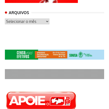
ARQUIVOS
ARQUIVOS