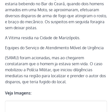
estaria bebendo no Bar do Ceará, quando dois homens
armados em uma Moto, se aproximaram, efetuaram
diversos disparos de arma de fogo que atingiram o rosto,
e braço do mecânico. Os suspeitos em seguida foragira
sem deixar pistas.
A Vitima residia na Cidade de Marizópolis.
Equipes do Serviço de Atendimento Móvel de Urgência
(SAMU) foram acionadas, mas ao chegarem
constataram que o homem ja estava sem vida. O caso
mobilizou a Polícia Militar, que iniciou diligências
imediatas na região para localizar e prender o autor dos
disparos, que teria fugido do local.
Veja Imagens: