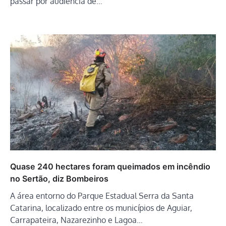
passar por audiência de…
Quase 240 hectares foram queimados em incêndio
no Sertão, diz Bombeiros
A área entorno do Parque Estadual Serra da Santa
Catarina, localizado entre os municípios de Aguiar,
Carrapateira, Nazarezinho e Lagoa…