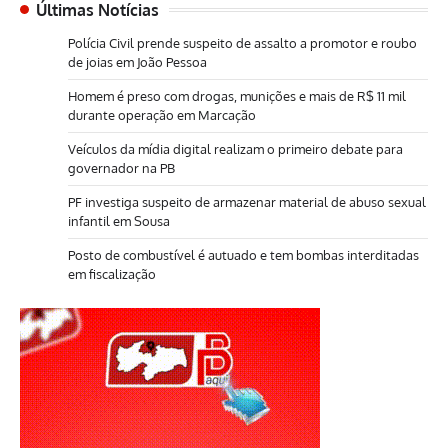
Últimas Notícias
Polícia Civil prende suspeito de assalto a promotor e roubo
de joias em João Pessoa
Homem é preso com drogas, munições e mais de R$ 11 mil
durante operação em Marcação
Veículos da mídia digital realizam o primeiro debate para
governador na PB
PF investiga suspeito de armazenar material de abuso sexual
infantil em Sousa
Posto de combustível é autuado e tem bombas interditadas
em fiscalização