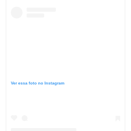
Ver essa foto no Instagram