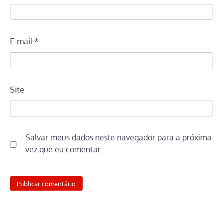
E-mail
*
Site
Salvar meus dados neste navegador para a próxima
vez que eu comentar.