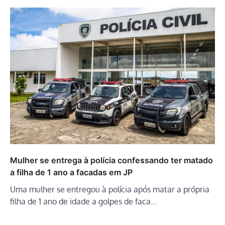
Mulher se entrega à polícia confessando ter matado
a filha de 1 ano a facadas em JP
Uma mulher se entregou à polícia após matar a própria
filha de 1 ano de idade a golpes de faca…