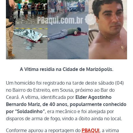
A Vitima residia na Cidade de
Marizópolis.
Um homicídio foi registrado na tarde deste sábado (04)
no Bairro do Estreito, em Sousa, próximo ao Bar do
Ceará. A vítima, identificada por
Elder Agostinho
Bernardo Mariz, de 40 anos, popularmente conhecido
por “Soldadinho”
, era mecânico e foi alvejada por
disparos de arma de fogo, vindo a óbito ainda no local.
Conforme apurou a reportagem do
PBAQUI
, a vitima