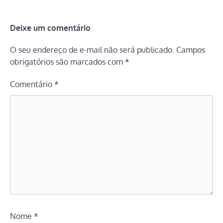
Deixe um comentário
O seu endereço de e-mail não será publicado.
Campos
obrigatórios são marcados com
*
Comentário
*
Nome
*