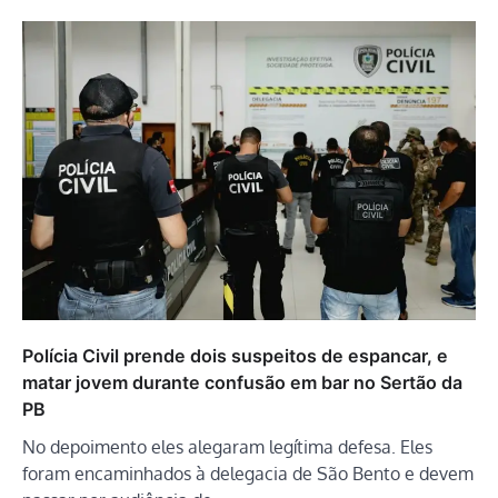
Polícia Civil prende dois suspeitos de espancar, e
matar jovem durante confusão em bar no Sertão da
PB
No depoimento eles alegaram legítima defesa. Eles
foram encaminhados à delegacia de São Bento e devem