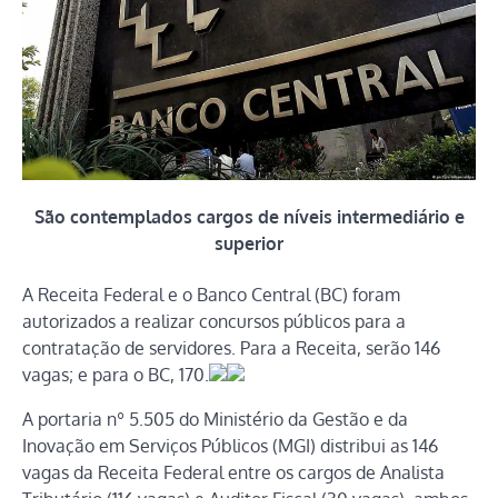
São contemplados cargos de níveis intermediário e
superior
A Receita Federal e o Banco Central (BC) foram
autorizados a realizar concursos públicos para a
contratação de servidores. Para a Receita, serão 146
vagas; e para o BC, 170.
A portaria nº 5.505 do Ministério da Gestão e da
Inovação em Serviços Públicos (MGI) distribui as 146
vagas da Receita Federal entre os cargos de Analista