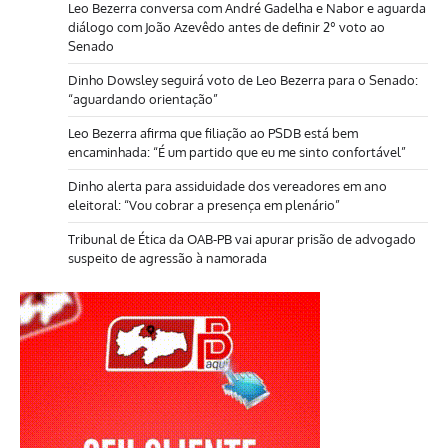
Leo Bezerra conversa com André Gadelha e Nabor e aguarda
diálogo com João Azevêdo antes de definir 2º voto ao
Senado
Dinho Dowsley seguirá voto de Leo Bezerra para o Senado:
“aguardando orientação”
Leo Bezerra afirma que filiação ao PSDB está bem
encaminhada: “É um partido que eu me sinto confortável”
Dinho alerta para assiduidade dos vereadores em ano
eleitoral: “Vou cobrar a presença em plenário”
Tribunal de Ética da OAB-PB vai apurar prisão de advogado
suspeito de agressão à namorada