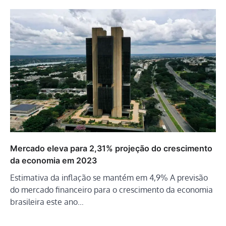
Mercado eleva para 2,31% projeção do crescimento
da economia em 2023
Estimativa da inflação se mantém em 4,9% A previsão
do mercado financeiro para o crescimento da economia
brasileira este ano…