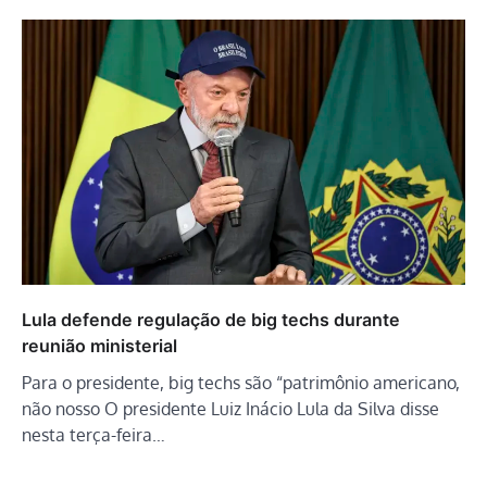
Lula defende regulação de big techs durante
reunião ministerial
Para o presidente, big techs são “patrimônio americano,
não nosso O presidente Luiz Inácio Lula da Silva disse
nesta terça-feira…