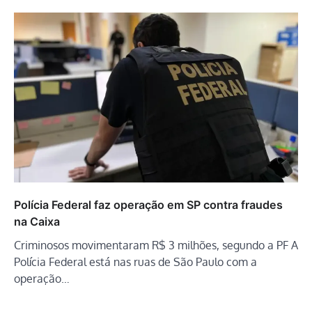
Polícia Federal faz operação em SP contra fraudes
na Caixa
Criminosos movimentaram R$ 3 milhões, segundo a PF A
Polícia Federal está nas ruas de São Paulo com a
operação…