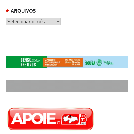
ARQUIVOS
ARQUIVOS