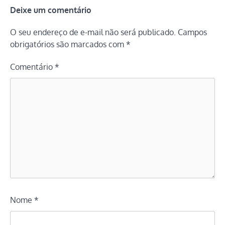
Deixe um comentário
O seu endereço de e-mail não será publicado.
Campos
obrigatórios são marcados com
*
Comentário
*
Nome
*