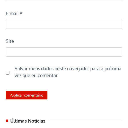
E-mail
*
Site
Salvar meus dados neste navegador para a próxima
vez que eu comentar.
Últimas Notícias