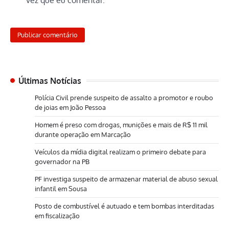
Últimas Notícias
Polícia Civil prende suspeito de assalto a promotor e roubo
de joias em João Pessoa
Homem é preso com drogas, munições e mais de R$ 11 mil
durante operação em Marcação
Veículos da mídia digital realizam o primeiro debate para
governador na PB
PF investiga suspeito de armazenar material de abuso sexual
infantil em Sousa
Posto de combustível é autuado e tem bombas interditadas
em fiscalização