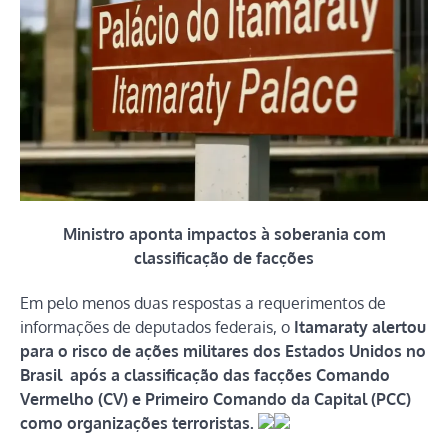
Ministro aponta impactos à soberania com
classificação de facções
Em pelo menos duas respostas a requerimentos de
informações de deputados federais, o
Itamaraty alertou
para o risco de ações militares dos Estados Unidos no
Brasil após a classificação das facções Comando
Vermelho (CV) e Primeiro Comando da Capital (PCC)
como organizações terroristas.