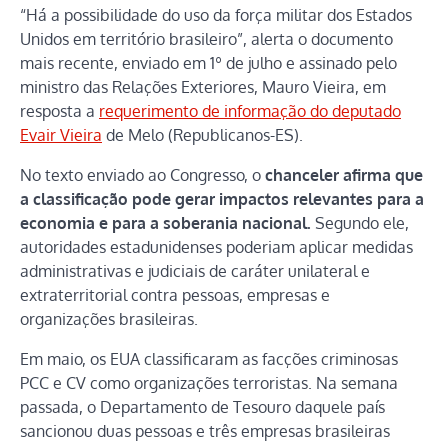
“Há a possibilidade do uso da força militar dos Estados
Unidos em território brasileiro”, alerta o documento
mais recente, enviado em 1º de julho e assinado pelo
ministro das Relações Exteriores, Mauro Vieira, em
resposta a
requerimento de informação do deputado
Evair Vieira
de Melo (Republicanos-ES).
No texto enviado ao Congresso, o
chanceler afirma que
a classificação pode gerar impactos relevantes para a
economia e para a soberania nacional.
Segundo ele,
autoridades estadunidenses poderiam aplicar medidas
administrativas e judiciais de caráter unilateral e
extraterritorial contra pessoas, empresas e
organizações brasileiras.
Em maio, os EUA classificaram as facções criminosas
PCC e CV como organizações terroristas. Na semana
passada, o Departamento de Tesouro daquele país
sancionou duas pessoas e três empresas brasileiras