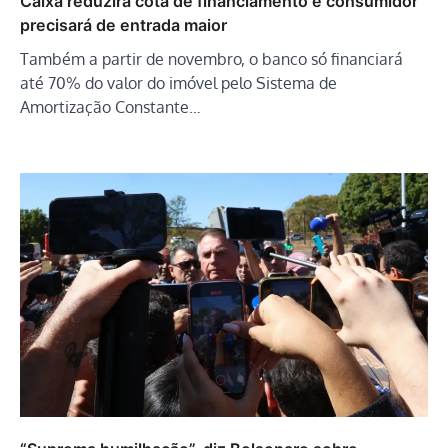
Caixa reduzirá cota de financiamento e consumidor
precisará de entrada maior
Também a partir de novembro, o banco só financiará
até 70% do valor do imóvel pelo Sistema de
Amortização Constante…