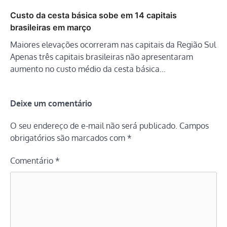
Custo da cesta básica sobe em 14 capitais
brasileiras em março
Maiores elevações ocorreram nas capitais da Região Sul
Apenas três capitais brasileiras não apresentaram
aumento no custo médio da cesta básica…
Deixe um comentário
O seu endereço de e-mail não será publicado.
Campos
obrigatórios são marcados com
*
Comentário
*