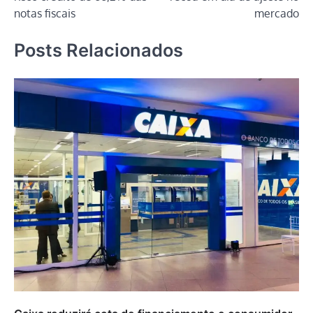
Post
notas fiscais
mercado
Posts Relacionados