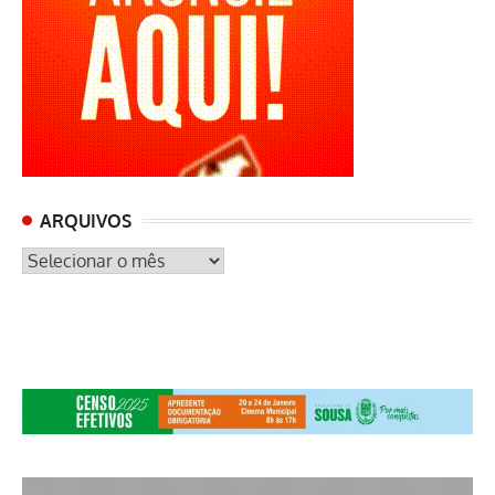
ARQUIVOS
ARQUIVOS