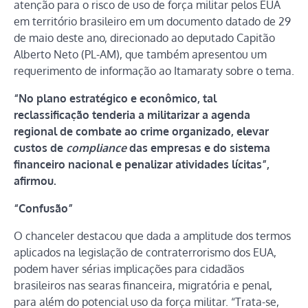
atenção para o risco de uso de força militar pelos EUA
em território brasileiro em um documento datado de 29
de maio deste ano, direcionado ao deputado Capitão
Alberto Neto (PL-AM), que também apresentou um
requerimento de informação ao Itamaraty sobre o tema.
“No plano estratégico e econômico, tal
reclassificação tenderia a militarizar a agenda
regional de combate ao crime organizado, elevar
custos de
compliance
das empresas e do sistema
financeiro nacional e penalizar atividades lícitas”,
afirmou.
“Confusão”
O chanceler destacou que dada a amplitude dos termos
aplicados na legislação de contraterrorismo dos EUA,
podem haver sérias implicações para cidadãos
brasileiros nas searas financeira, migratória e penal,
para além do potencial uso da força militar. “Trata-se,