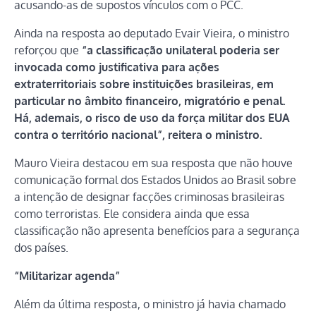
acusando-as de supostos vínculos com o PCC.
Ainda na resposta ao deputado Evair Vieira, o ministro
reforçou que
“a classificação unilateral poderia ser
invocada como justificativa para ações
extraterritoriais sobre instituições brasileiras, em
particular no âmbito financeiro, migratório e penal.
Há, ademais, o risco de uso da força militar dos EUA
contra o território nacional”, reitera o ministro.
Mauro Vieira destacou em sua resposta que não houve
comunicação formal dos Estados Unidos ao Brasil sobre
a intenção de designar facções criminosas brasileiras
como terroristas. Ele considera ainda que essa
classificação não apresenta benefícios para a segurança
dos países.
“Militarizar agenda”
Além da última resposta, o ministro já havia chamado