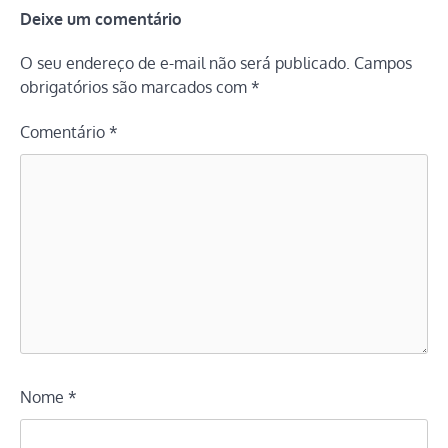
Deixe um comentário
O seu endereço de e-mail não será publicado.
Campos
obrigatórios são marcados com
*
Comentário
*
Nome
*