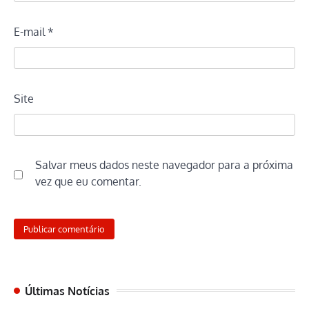
E-mail
*
Site
Salvar meus dados neste navegador para a próxima
vez que eu comentar.
Últimas Notícias