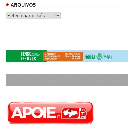
ARQUIVOS
ARQUIVOS