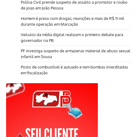
Polícia Civil prende suspeito de assalto a promotor e roubo
de joias em João Pessoa
Homem é preso com drogas, munições e mais de R$ 11 mil
durante operação em Marcação
Veículos da mídia digital realizam o primeiro debate para
governador na PB
PF investiga suspeito de armazenar material de abuso sexual
infantil em Sousa
Posto de combustível é autuado e tem bombas interditadas
em fiscalização