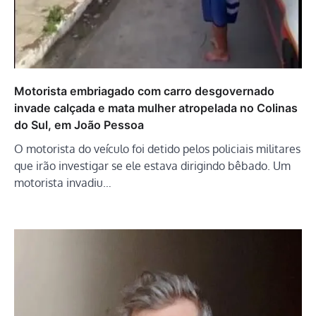
Motorista embriagado com carro desgovernado
invade calçada e mata mulher atropelada no Colinas
do Sul, em João Pessoa
O motorista do veículo foi detido pelos policiais militares
que irão investigar se ele estava dirigindo bêbado. Um
motorista invadiu…