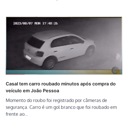
Casal tem carro roubado minutos após compra do
veículo em João Pessoa
Momento do roubo foi registrado por câmeras de
segurança. Carro é um gol branco que foi roubado em
frente ao…