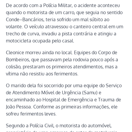
De acordo com a Polícia Militar, o acidente aconteceu
quando o motorista de um carro, que seguia no sentido
Conde–Bancários, teria sofrido um mal súbito ao
volante. O veículo atravessou o canteiro central em um
trecho de curva, invadiu a pista contrária e atingiu a
motocicleta ocupada pelo casal.
Cleonice morreu ainda no local. Equipes do Corpo de
Bombeiros, que passavam pela rodovia pouco após a
colisão, prestaram os primeiros atendimentos, mas a
vítima não resistiu aos ferimentos.
O marido dela foi socorrido por uma equipe do Serviço
de Atendimento Móvel de Urgência (Samu) e
encaminhado ao Hospital de Emergência e Trauma de
João Pessoa. Conforme as primeiras informações, ele
sofreu ferimentos leves.
Segundo a Polícia Civil, o motorista do automóvel,