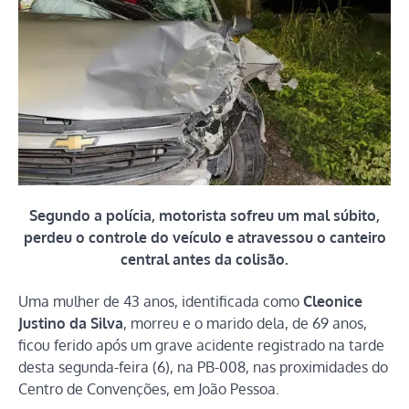
Segundo a polícia, motorista sofreu um mal súbito,
perdeu o controle do veículo e atravessou o canteiro
central antes da colisão.
Uma mulher de 43 anos, identificada como
Cleonice
Justino da Silva
, morreu e o marido dela, de 69 anos,
ficou ferido após um grave acidente registrado na tarde
desta segunda-feira (6), na PB-008, nas proximidades do
Centro de Convenções, em João Pessoa.