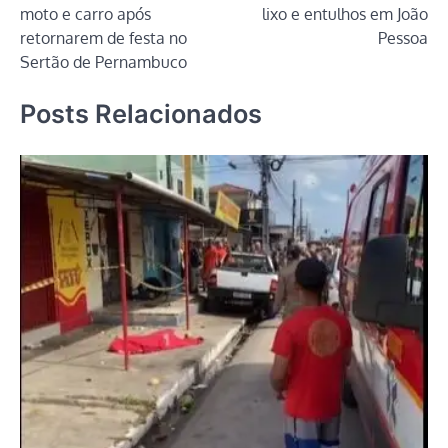
moto e carro após
lixo e entulhos em João
retornarem de festa no
Pessoa
Sertão de Pernambuco
Posts Relacionados