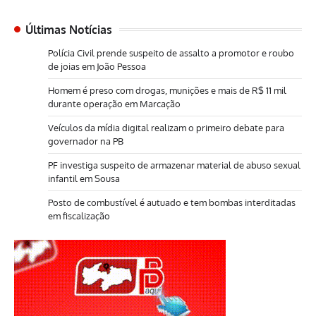
Últimas Notícias
Polícia Civil prende suspeito de assalto a promotor e roubo
de joias em João Pessoa
Homem é preso com drogas, munições e mais de R$ 11 mil
durante operação em Marcação
Veículos da mídia digital realizam o primeiro debate para
governador na PB
PF investiga suspeito de armazenar material de abuso sexual
infantil em Sousa
Posto de combustível é autuado e tem bombas interditadas
em fiscalização