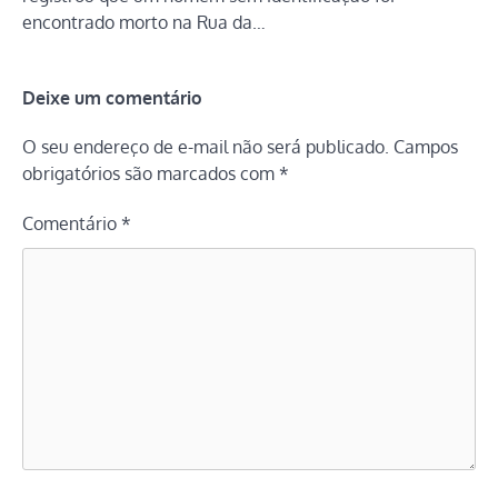
encontrado morto na Rua da…
Deixe um comentário
O seu endereço de e-mail não será publicado.
Campos
obrigatórios são marcados com
*
Comentário
*