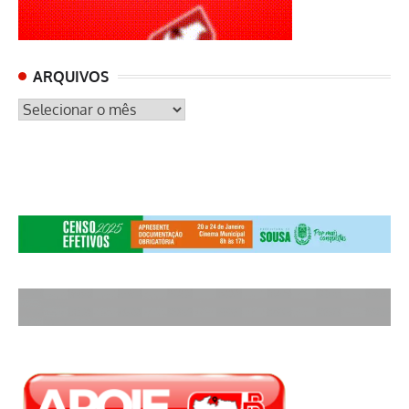
ARQUIVOS
ARQUIVOS