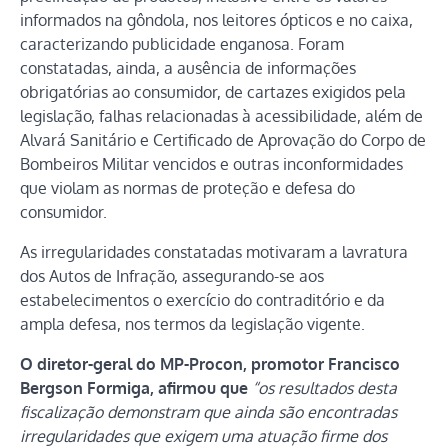
informados na gôndola, nos leitores ópticos e no caixa,
caracterizando publicidade enganosa. Foram
constatadas, ainda, a ausência de informações
obrigatórias ao consumidor, de cartazes exigidos pela
legislação, falhas relacionadas à acessibilidade, além de
Alvará Sanitário e Certificado de Aprovação do Corpo de
Bombeiros Militar vencidos e outras inconformidades
que violam as normas de proteção e defesa do
consumidor.
As irregularidades constatadas motivaram a lavratura
dos Autos de Infração, assegurando-se aos
estabelecimentos o exercício do contraditório e da
ampla defesa, nos termos da legislação vigente.
O diretor-geral do MP-Procon, promotor Francisco
Bergson Formiga, afirmou que
“os resultados desta
fiscalização demonstram que ainda são encontradas
irregularidades que exigem uma atuação firme dos