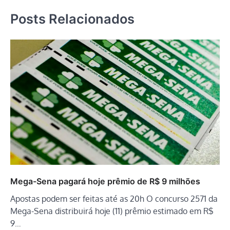
Posts Relacionados
Mega-Sena pagará hoje prêmio de R$ 9 milhões
Apostas podem ser feitas até as 20h O concurso 2571 da
Mega-Sena distribuirá hoje (11) prêmio estimado em R$
9…