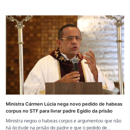
Ministra Cármen Lúcia nega novo pedido de habeas
corpus no STF para livrar padre Egídio da prisão
Ministra negou o habeas corpus e argumentou que não
há ilicitude na prisão do padre e que o pedido de…