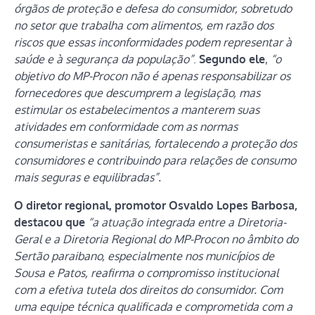
órgãos de proteção e defesa do consumidor, sobretudo
no setor que trabalha com alimentos, em razão dos
riscos que essas inconformidades podem representar à
saúde e à segurança da população”
.
Segundo ele
,
“o
objetivo do MP-Procon não é apenas responsabilizar os
fornecedores que descumprem a legislação, mas
estimular os estabelecimentos a manterem suas
atividades em conformidade com as normas
consumeristas e sanitárias, fortalecendo a proteção dos
consumidores e contribuindo para relações de consumo
mais seguras e equilibradas”.
O diretor regional, promotor Osvaldo Lopes Barbosa,
destacou que
“a atuação integrada entre a Diretoria-
Geral e a Diretoria Regional do MP-Procon no âmbito do
Sertão paraibano, especialmente nos municípios de
Sousa e Patos, reafirma o compromisso institucional
com a efetiva tutela dos direitos do consumidor. Com
uma equipe técnica qualificada e comprometida com a