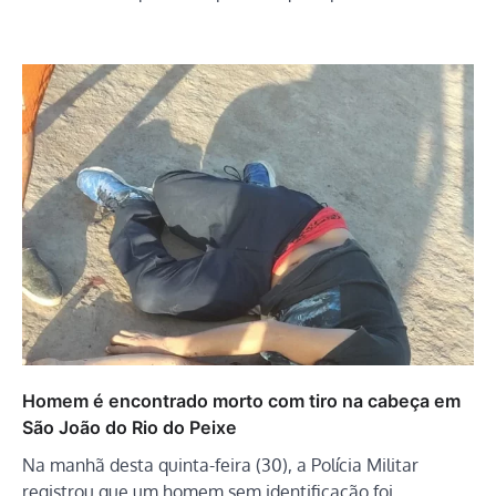
Homem é encontrado morto com tiro na cabeça em
São João do Rio do Peixe
Na manhã desta quinta-feira (30), a Polícia Militar
registrou que um homem sem identificação foi