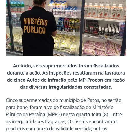
Ao todo, seis supermercados foram fiscalizados
durante a ação. As inspeções resultaram na lavratura
de cinco Autos de Infração pelo MP-Procon em razão
das diversas irregularidades constatadas.
Cinco supermercados do município de Patos, no sertão
paraibano, foram alvo de fiscalização do Ministério
Público da Paraíba (MPPB) nesta quarta-feira (8). Entre
as irregularidades flagradas, Os fiscais encontraram
produtos com prazo de validade vencido, outros