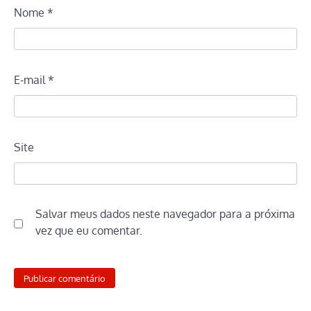
Nome
*
E-mail
*
Site
Salvar meus dados neste navegador para a próxima
vez que eu comentar.