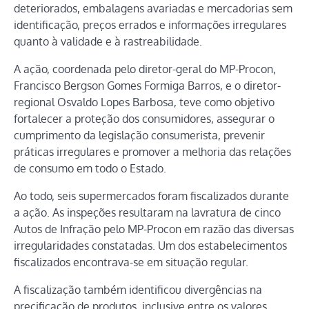
deteriorados, embalagens avariadas e mercadorias sem
identificação, preços errados e informações irregulares
quanto à validade e à rastreabilidade.
A ação, coordenada pelo diretor-geral do MP-Procon,
Francisco Bergson Gomes Formiga Barros, e o diretor-
regional Osvaldo Lopes Barbosa, teve como objetivo
fortalecer a proteção dos consumidores, assegurar o
cumprimento da legislação consumerista, prevenir
práticas irregulares e promover a melhoria das relações
de consumo em todo o Estado.
Ao todo, seis supermercados foram fiscalizados durante
a ação. As inspeções resultaram na lavratura de cinco
Autos de Infração pelo MP-Procon em razão das diversas
irregularidades constatadas. Um dos estabelecimentos
fiscalizados encontrava-se em situação regular.
A fiscalização também identificou divergências na
precificação de produtos, inclusive entre os valores