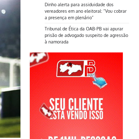
Dinho alerta para assiduidade dos
vereadores em ano eleitoral: “Vou cobrar
a presença em plenário”
Tribunal de Ética da OAB-PB vai apurar
prisão de advogado suspeito de agressão
à namorada