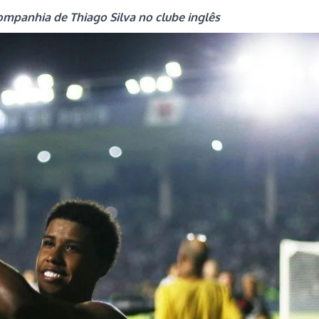
 companhia de Thiago Silva no clube inglês