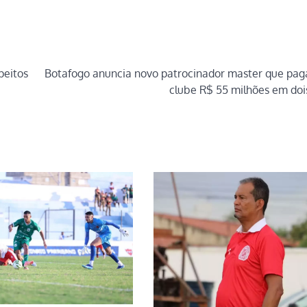
peitos
Botafogo anuncia novo patrocinador master que pag
clube R$ 55 milhões em doi