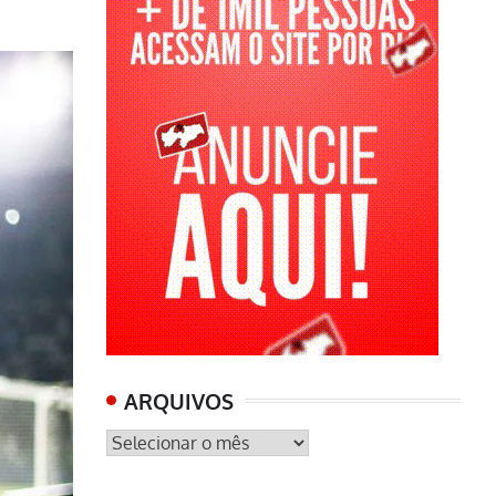
ARQUIVOS
ARQUIVOS