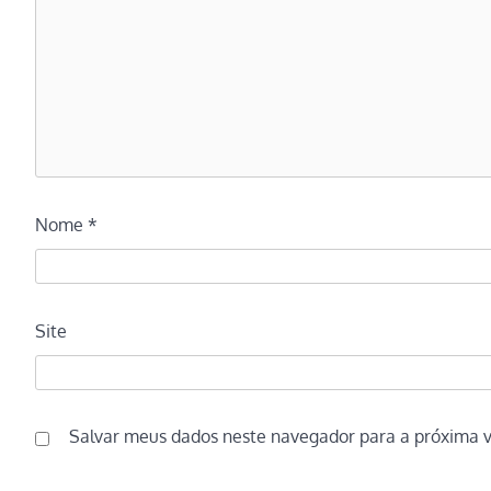
Nome
*
Site
Salvar meus dados neste navegador para a próxima 