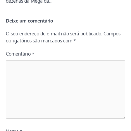
dezenas da Mega da…
Deixe um comentário
O seu endereço de e-mail não será publicado.
Campos
obrigatórios são marcados com
*
Comentário
*