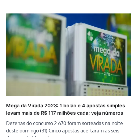
Mega da Virada 2023: 1 bolão e 4 apostas simples
levam mais de R$ 117 milhões cada; veja números
Dezenas do concurso 2.670 foram sorteadas na noite
deste domingo (31) Cinco apostas acertaram as seis