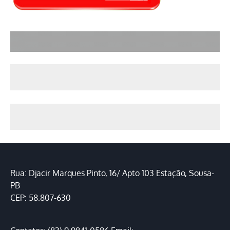
Rua: Djacir Marques Pinto, 16/ Apto 103 Estação, Sousa-
PB
CEP: 58.807-630