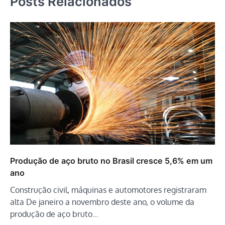
Posts Relacionados
Produção de aço bruto no Brasil cresce 5,6% em um
ano
Construção civil, máquinas e automotores registraram
alta De janeiro a novembro deste ano, o volume da
produção de aço bruto…