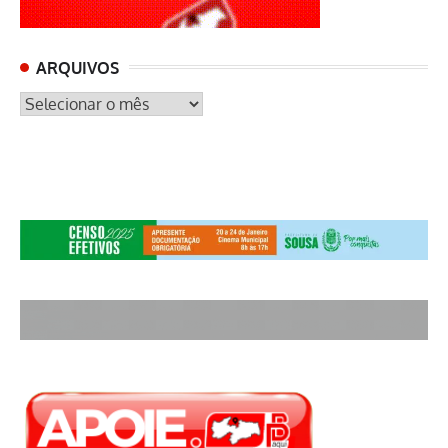
ARQUIVOS
ARQUIVOS