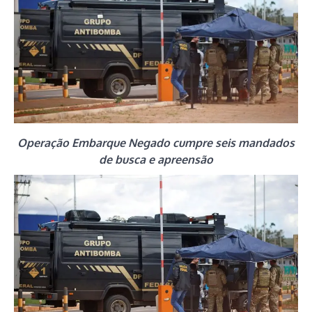
Operação Embarque Negado cumpre seis mandados
de busca e apreensão