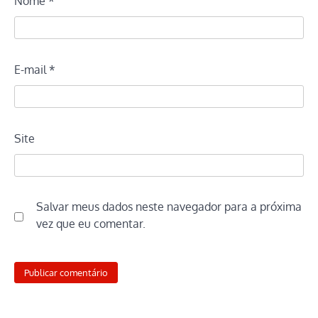
Nome
*
E-mail
*
Site
Salvar meus dados neste navegador para a próxima
vez que eu comentar.