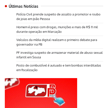
Últimas Notícias
Polícia Civil prende suspeito de assalto a promotor e roubo
de joias em João Pessoa
Homem é preso com drogas, munições e mais de R$ 11 mil
durante operação em Marcação
Veículos da mídia digital realizam o primeiro debate para
governador na PB
PF investiga suspeito de armazenar material de abuso sexual
infantil em Sousa
Posto de combustível é autuado e tem bombas interditadas
em fiscalização