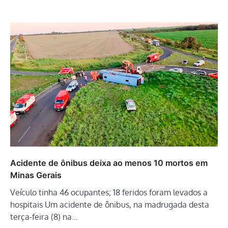
Acidente de ônibus deixa ao menos 10 mortos em
Minas Gerais
Veículo tinha 46 ocupantes; 18 feridos foram levados a
hospitais Um acidente de ônibus, na madrugada desta
terça-feira (8) na…