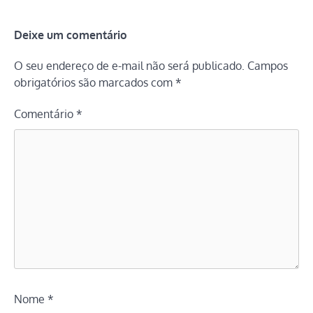
Deixe um comentário
O seu endereço de e-mail não será publicado.
Campos
obrigatórios são marcados com
*
Comentário
*
Nome
*