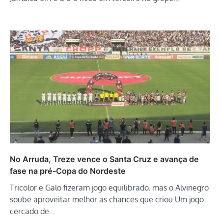
No Arruda, Treze vence o Santa Cruz e avança de
fase na pré-Copa do Nordeste
Tricolor e Galo fizeram jogo equilibrado, mas o Alvinegro
soube aproveitar melhor as chances que criou Um jogo
cercado de…