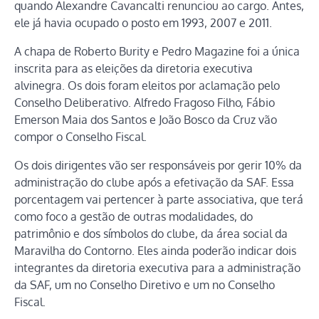
quando Alexandre Cavancalti renunciou ao cargo. Antes,
ele já havia ocupado o posto em 1993, 2007 e 2011.
A chapa de Roberto Burity e Pedro Magazine foi a única
inscrita para as eleições da diretoria executiva
alvinegra. Os dois foram eleitos por aclamação pelo
Conselho Deliberativo. Alfredo Fragoso Filho, Fábio
Emerson Maia dos Santos e João Bosco da Cruz vão
compor o Conselho Fiscal.
Os dois dirigentes vão ser responsáveis por gerir 10% da
administração do clube após a efetivação da SAF. Essa
porcentagem vai pertencer à parte associativa, que terá
como foco a gestão de outras modalidades, do
patrimônio e dos símbolos do clube, da área social da
Maravilha do Contorno. Eles ainda poderão indicar dois
integrantes da diretoria executiva para a administração
da SAF, um no Conselho Diretivo e um no Conselho
Fiscal.