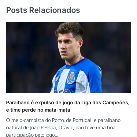
Posts Relacionados
Paraibano é expulso de jogo da Liga dos Campeões,
e time perde no mata-mata
O meio-campista do Porto, de Portugal, e paraibano
natural de João Pessoa, Otávio, não teve uma boa
participação pelo jogo…