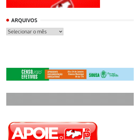
ARQUIVOS
ARQUIVOS