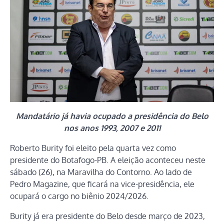
Mandatário já havia ocupado a presidência do Belo
nos anos 1993, 2007 e 2011
Roberto Burity foi eleito pela quarta vez como
presidente do Botafogo-PB. A eleição aconteceu neste
sábado (26), na Maravilha do Contorno. Ao lado de
Pedro Magazine, que ficará na vice-presidência, ele
ocupará o cargo no biênio 2024/2026.
Burity já era presidente do Belo desde março de 2023,