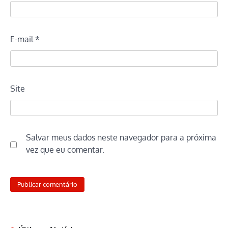
E-mail
*
Site
Salvar meus dados neste navegador para a próxima
vez que eu comentar.