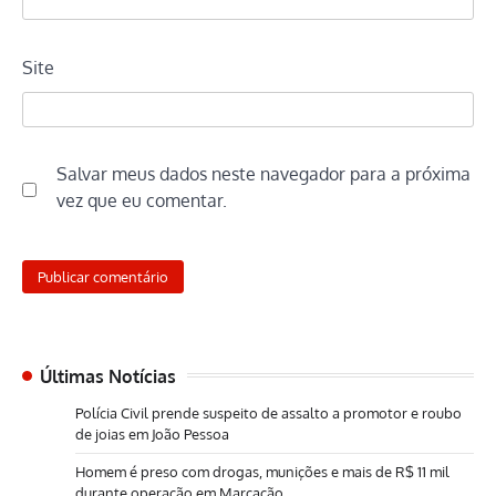
Site
Salvar meus dados neste navegador para a próxima
vez que eu comentar.
Últimas Notícias
Polícia Civil prende suspeito de assalto a promotor e roubo
de joias em João Pessoa
Homem é preso com drogas, munições e mais de R$ 11 mil
durante operação em Marcação