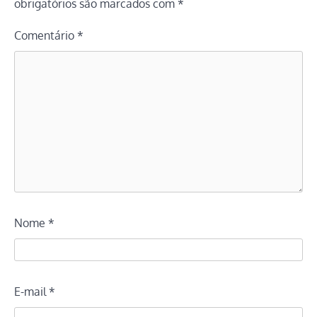
obrigatórios são marcados com
*
Comentário
*
Nome
*
E-mail
*