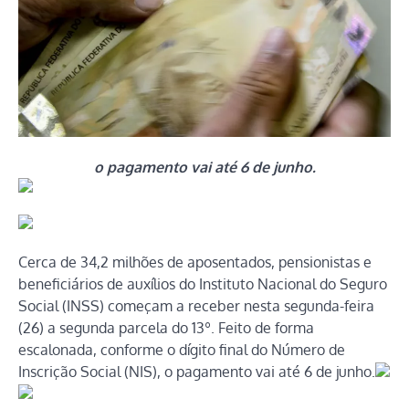
o pagamento vai até 6 de junho.
Cerca de 34,2 milhões de aposentados, pensionistas e
beneficiários de auxílios do Instituto Nacional do Seguro
Social (INSS) começam a receber nesta segunda-feira
(26) a segunda parcela do 13º. Feito de forma
escalonada, conforme o dígito final do Número de
Inscrição Social (NIS), o pagamento vai até 6 de junho.