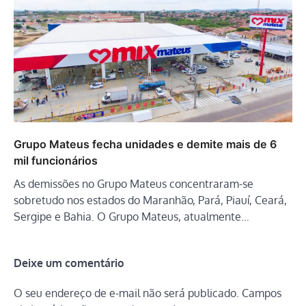
Grupo Mateus fecha unidades e demite mais de 6
mil funcionários
As demissões no Grupo Mateus concentraram-se
sobretudo nos estados do Maranhão, Pará, Piauí, Ceará,
Sergipe e Bahia. O Grupo Mateus, atualmente…
Deixe um comentário
O seu endereço de e-mail não será publicado.
Campos