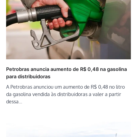
Petrobras anuncia aumento de R$ 0,48 na gasolina
para distribuidoras
A Petrobras anunciou um aumento de R$ 0,48 no litro
da gasolina vendida às distribuidoras a valer a partir
dessa…