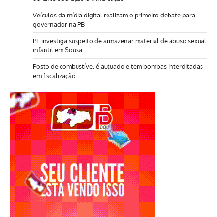
Veículos da mídia digital realizam o primeiro debate para
governador na PB
PF investiga suspeito de armazenar material de abuso sexual
infantil em Sousa
Posto de combustível é autuado e tem bombas interditadas
em fiscalização