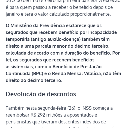
50% do décimo terceiro na primeira parcela. A exceção
é para quem passou a receber o benefício depois de
janeiro e terá o valor calculado proporcionalmente.
O Ministério da Previdência esclarece que os
segurados que recebem benefício por incapacidade
temporária (antigo auxílio-doença) também têm
direito a uma parcela menor do décimo terceiro,
calculada de acordo com a duração do benefício. Por
lei, os segurados que recebem benefícios
assistenciais, como o Benefício de Prestação
Continuada (BPC) e o Renda Mensal Vitalícia, não têm
direito ao décimo terceiro.
Devolução de descontos
Também nesta segunda-feira (26), o INSS começa a
reembolsar R$ 292 milhões a aposentados e
pensionistas que tiveram descontos indevidos de