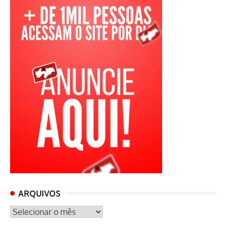
ARQUIVOS
ARQUIVOS