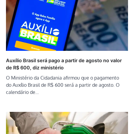
Auxílio Brasil será pago a partir de agosto no valor
de R$ 600, diz ministério
O Ministério da Cidadania afirmou que o pagamento
do Auxílio Brasil de R$ 600 será a partir de agosto. O
calendário de…