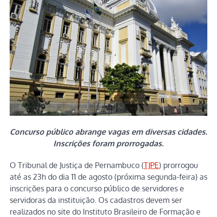
Concurso público abrange vagas em diversas cidades.
Inscrições foram prorrogadas.
O Tribunal de Justiça de Pernambuco (
TJPE
) prorrogou
até as 23h do dia 11 de agosto (próxima segunda-feira) as
inscrições para o concurso público de servidores e
servidoras da instituição. Os cadastros devem ser
realizados no site do Instituto Brasileiro de Formação e