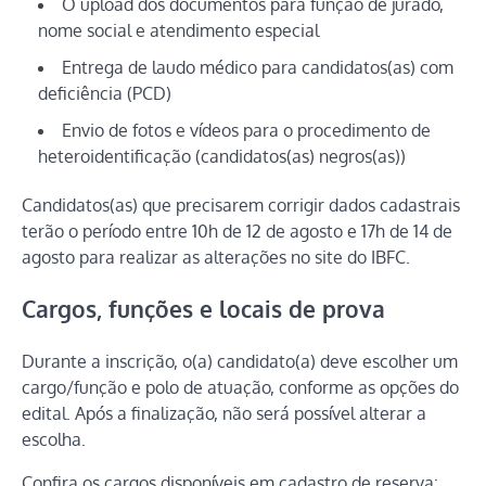
O upload dos documentos para função de jurado,
nome social e atendimento especial
Entrega de laudo médico para candidatos(as) com
deficiência (PCD)
Envio de fotos e vídeos para o procedimento de
heteroidentificação (candidatos(as) negros(as))
Candidatos(as) que precisarem corrigir dados cadastrais
terão o período entre 10h de 12 de agosto e 17h de 14 de
agosto para realizar as alterações no site do IBFC.
Cargos, funções e locais de prova
Durante a inscrição, o(a) candidato(a) deve escolher um
cargo/função e polo de atuação, conforme as opções do
edital. Após a finalização, não será possível alterar a
escolha.
Confira os cargos disponíveis em cadastro de reserva: