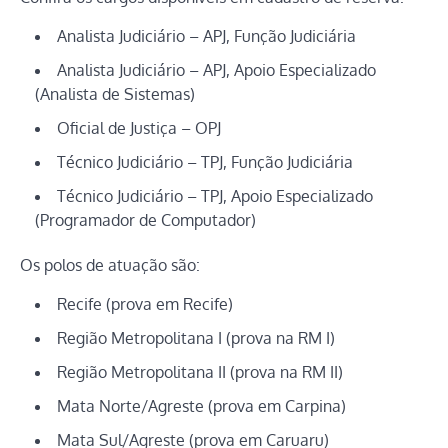
Analista Judiciário – APJ, Função Judiciária
Analista Judiciário – APJ, Apoio Especializado
(Analista de Sistemas)
Oficial de Justiça – OPJ
Técnico Judiciário – TPJ, Função Judiciária
Técnico Judiciário – TPJ, Apoio Especializado
(Programador de Computador)
Os polos de atuação são:
Recife (prova em Recife)
Região Metropolitana I (prova na RM I)
Região Metropolitana II (prova na RM II)
Mata Norte/Agreste (prova em Carpina)
Mata Sul/Agreste (prova em Caruaru)