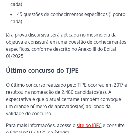
cada)
45 questões de conhecimentos específicos (1 ponto
cada)
Já a prova discursiva será aplicada no mesmo dia da
objetiva e consistirá em uma questão de conhecimentos
específicos, conforme descrito no Anexo III do Edital
01/2025.
Último concurso do TJPE
O último concurso realizado pelo TJPE ocorreu em 2017 e
resultou na nomeação de 2.480 candidatos(as). A
expectativa é que o atual certame também convoque
um grande número de aprovados(as) ao longo da
validade do concurso.
Para mais informações, acesse o
site do IBFC
e consulte
o Edital nº 01/2025 na íntegra.