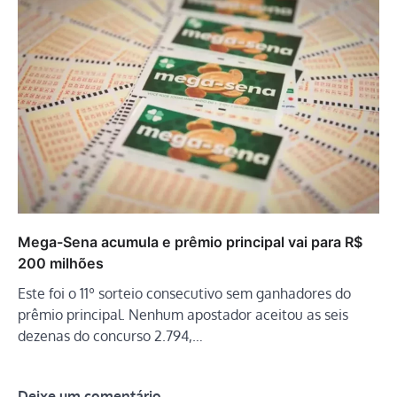
Mega-Sena acumula e prêmio principal vai para R$
200 milhões
Este foi o 11º sorteio consecutivo sem ganhadores do
prêmio principal. Nenhum apostador aceitou as seis
dezenas do concurso 2.794,…
Deixe um comentário