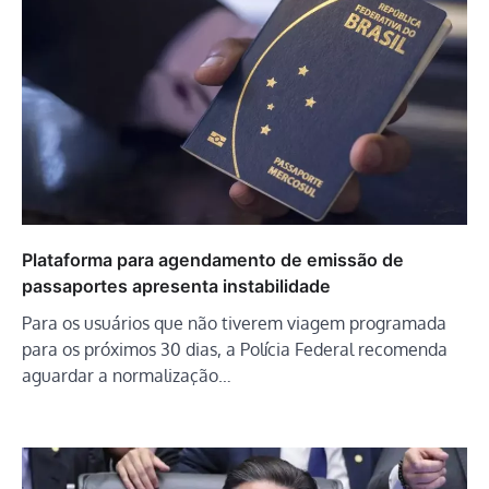
Plataforma para agendamento de emissão de
passaportes apresenta instabilidade
Para os usuários que não tiverem viagem programada
para os próximos 30 dias, a Polícia Federal recomenda
aguardar a normalização…