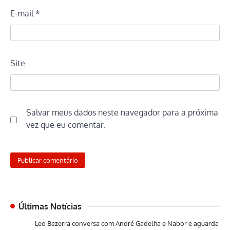
E-mail
*
Site
Salvar meus dados neste navegador para a próxima
vez que eu comentar.
Últimas Notícias
Leo Bezerra conversa com André Gadelha e Nabor e aguarda