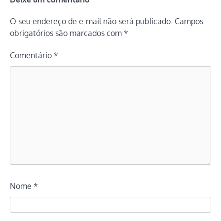
O seu endereço de e-mail não será publicado.
Campos
obrigatórios são marcados com
*
Comentário
*
Nome
*