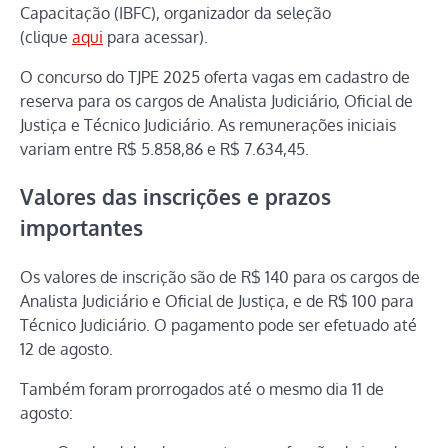
Capacitação (IBFC), organizador da seleção
(clique
aqui
para acessar).
O concurso do TJPE 2025 oferta vagas em cadastro de
reserva para os cargos de Analista Judiciário, Oficial de
Justiça e Técnico Judiciário. As remunerações iniciais
variam entre R$ 5.858,86 e R$ 7.634,45.
Valores das inscrições e prazos
importantes
Os valores de inscrição são de R$ 140 para os cargos de
Analista Judiciário e Oficial de Justiça, e de R$ 100 para
Técnico Judiciário. O pagamento pode ser efetuado até
12 de agosto.
Também foram prorrogados até o mesmo dia 11 de
agosto: