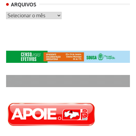
ARQUIVOS
ARQUIVOS