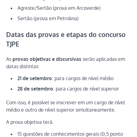
Agreste/Sertão (prova em Arcoverde)
Sertão (prova em Petrolina)
Datas das provas e etapas do concurso
TJPE
As
provas objetivas e discursivas
serão aplicadas em
datas distintas:
21 de setembro
: para cargos de nível médio
28 de setembro
: para cargos de nível superior
Com isso, é possível se inscrever em um cargo de nível
médio e outro de nível superior simultaneamente.
A prova objetiva terá:
15 questões de conhecimentos gerais (0,5 ponto