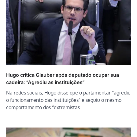
Hugo critica Glauber após deputado ocupar sua
cadeira: “Agrediu as instituições”
Na redes sociais, Hugo disse que o parlamentar “agrediu
o funcionamento das instituições” e seguiu o mesmo
comportamento dos “extremistas…