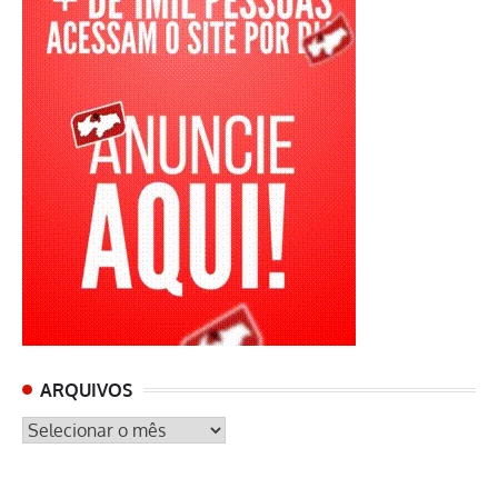
ARQUIVOS
ARQUIVOS