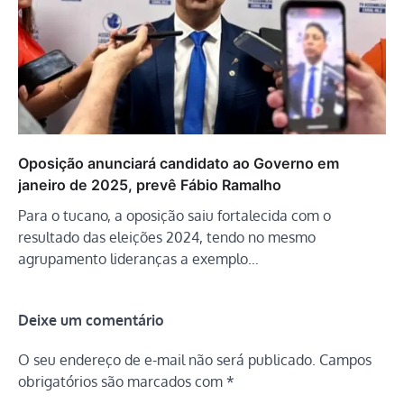
Oposição anunciará candidato ao Governo em
janeiro de 2025, prevê Fábio Ramalho
Para o tucano, a oposição saiu fortalecida com o
resultado das eleições 2024, tendo no mesmo
agrupamento lideranças a exemplo…
Deixe um comentário
O seu endereço de e-mail não será publicado.
Campos
obrigatórios são marcados com
*