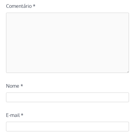
Comentário
*
Nome
*
E-mail
*