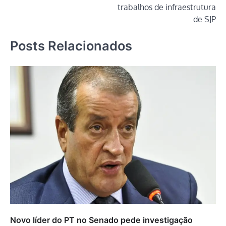
trabalhos de infraestrutura
de SJP
Posts Relacionados
Novo líder do PT no Senado pede investigação