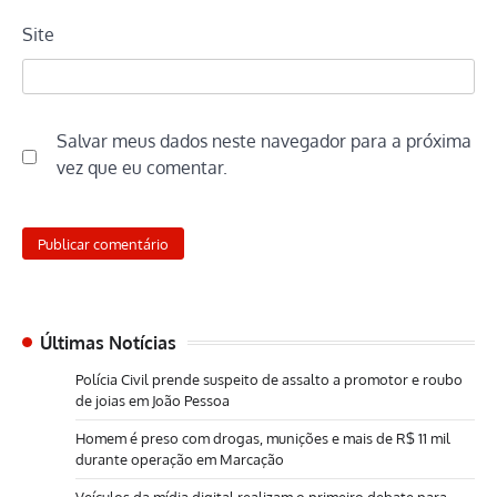
Site
Salvar meus dados neste navegador para a próxima
vez que eu comentar.
Últimas Notícias
Polícia Civil prende suspeito de assalto a promotor e roubo
de joias em João Pessoa
Homem é preso com drogas, munições e mais de R$ 11 mil
durante operação em Marcação