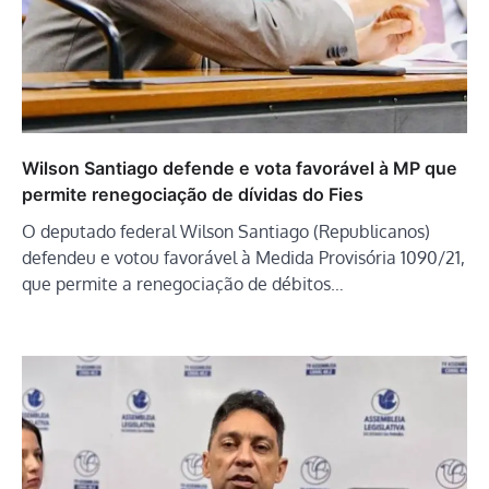
Wilson Santiago defende e vota favorável à MP que
permite renegociação de dívidas do Fies
O deputado federal Wilson Santiago (Republicanos)
defendeu e votou favorável à Medida Provisória 1090/21,
que permite a renegociação de débitos…