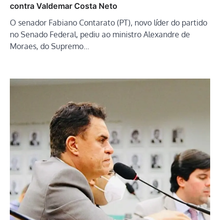
contra Valdemar Costa Neto
O senador Fabiano Contarato (PT), novo líder do partido
no Senado Federal, pediu ao ministro Alexandre de
Moraes, do Supremo…