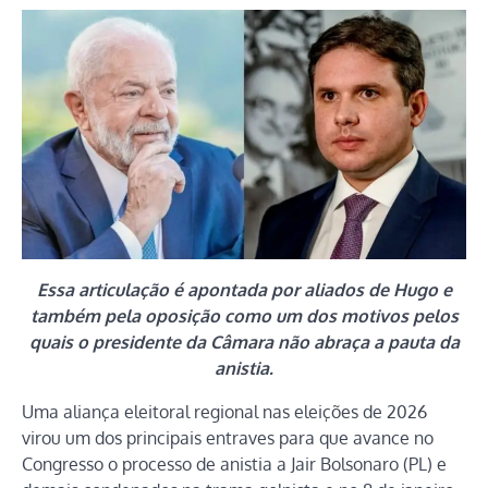
Essa articulação é apontada por aliados de Hugo e
também pela oposição como um dos motivos pelos
quais o presidente da Câmara não abraça a pauta da
anistia.
Uma aliança eleitoral regional nas eleições de 2026
virou um dos principais entraves para que avance no
Congresso o processo de anistia a Jair Bolsonaro (PL) e