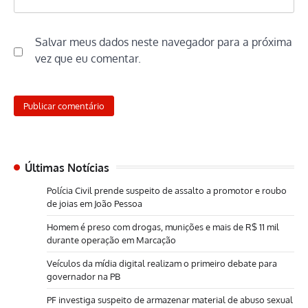
Salvar meus dados neste navegador para a próxima
vez que eu comentar.
Últimas Notícias
Polícia Civil prende suspeito de assalto a promotor e roubo
de joias em João Pessoa
Homem é preso com drogas, munições e mais de R$ 11 mil
durante operação em Marcação
Veículos da mídia digital realizam o primeiro debate para
governador na PB
PF investiga suspeito de armazenar material de abuso sexual