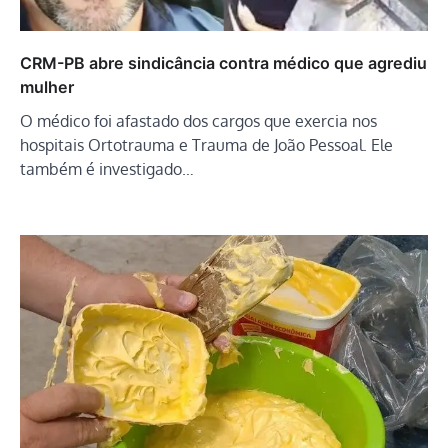
CRM-PB abre sindicância contra médico que agrediu
mulher
O médico foi afastado dos cargos que exercia nos
hospitais Ortotrauma e Trauma de João Pessoal. Ele
também é investigado…