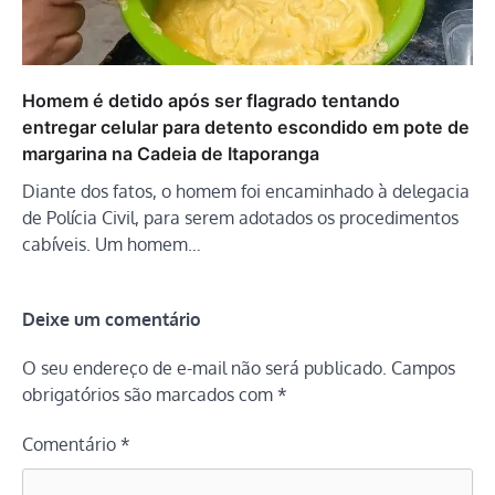
Homem é detido após ser flagrado tentando
entregar celular para detento escondido em pote de
margarina na Cadeia de Itaporanga
Diante dos fatos, o homem foi encaminhado à delegacia
de Polícia Civil, para serem adotados os procedimentos
cabíveis. Um homem…
Deixe um comentário
O seu endereço de e-mail não será publicado.
Campos
obrigatórios são marcados com
*
Comentário
*