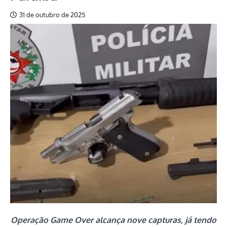
31 de outubro de 2025
Operação Game Over alcança nove capturas, já tendo