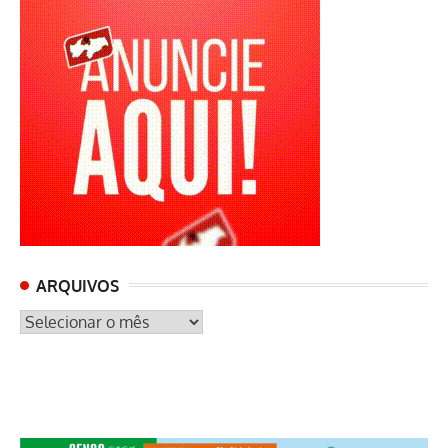
ARQUIVOS
ARQUIVOS