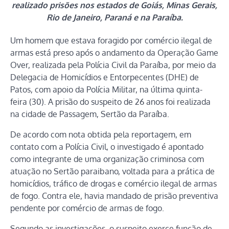
realizado prisões nos estados de Goiás, Minas Gerais,
Rio de Janeiro, Paraná e na Paraíba.
Um homem que estava foragido por comércio ilegal de
armas está preso após o andamento da Operação Game
Over, realizada pela Polícia Civil da Paraíba, por meio da
Delegacia de Homicídios e Entorpecentes (DHE) de
Patos, com apoio da Polícia Militar, na última quinta-
feira (30). A prisão do suspeito de 26 anos foi realizada
na cidade de Passagem, Sertão da Paraíba.
De acordo com nota obtida pela reportagem, em
contato com a Polícia Civil, o investigado é apontado
como integrante de uma organização criminosa com
atuação no Sertão paraibano, voltada para a prática de
homicídios, tráfico de drogas e comércio ilegal de armas
de fogo. Contra ele, havia mandado de prisão preventiva
pendente por comércio de armas de fogo.
Segundo as investigações, o suspeito exerce função de