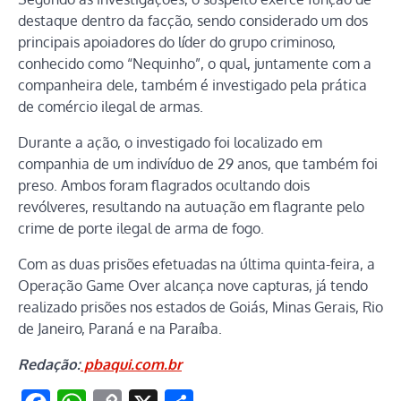
destaque dentro da facção, sendo considerado um dos
principais apoiadores do líder do grupo criminoso,
conhecido como “Nequinho”, o qual, juntamente com a
companheira dele, também é investigado pela prática
de comércio ilegal de armas.
Durante a ação, o investigado foi localizado em
companhia de um indivíduo de 29 anos, que também foi
preso. Ambos foram flagrados ocultando dois
revólveres, resultando na autuação em flagrante pelo
crime de porte ilegal de arma de fogo.
Com as duas prisões efetuadas na última quinta-feira, a
Operação Game Over alcança nove capturas, já tendo
realizado prisões nos estados de Goiás, Minas Gerais, Rio
de Janeiro, Paraná e na Paraíba.
Redação:
pbaqui.com.br