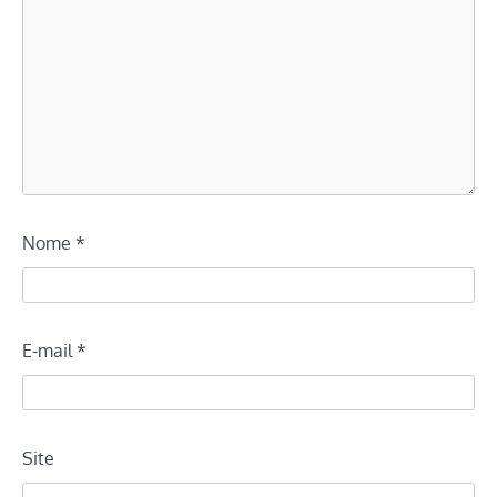
Nome
*
E-mail
*
Site