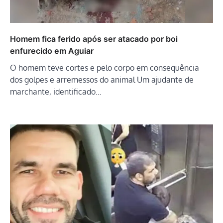
Homem fica ferido após ser atacado por boi
enfurecido em Aguiar
O homem teve cortes e pelo corpo em consequência
dos golpes e arremessos do animal Um ajudante de
marchante, identificado…