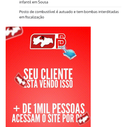
infantil em Sousa
Posto de combustível é autuado e tem bombas interditadas
em fiscalização