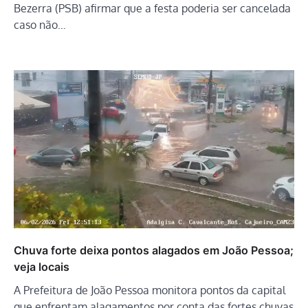
Bezerra (PSB) afirmar que a festa poderia ser cancelada
caso não…
Chuva forte deixa pontos alagados em João Pessoa;
veja locais
A Prefeitura de João Pessoa monitora pontos da capital
que enfrentam alagamentos por conta das fortes chuvas