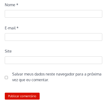
Nome
*
E-mail
*
Site
Salvar meus dados neste navegador para a próxima
vez que eu comentar.