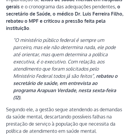
gerais
e o cronograma das adequações pendentes,
o
secretário de Saúde, o médico
Dr. Luis Ferreira Filho,
rebateu o MPF e criticou a pressão feita pela
instituição
.
“O ministério público federal é sempre um
parceiro, mas ele não determina nada, ele pode
até orientar, mas quem determina a política
executiva, é o executivo. Com relação, aos
atendimento que foram solicitados pelo
Ministério Federal todos já são feitos”,
rebateu o
secretário de saúde, em entrevista ao
programa Arapuan Verdade, nesta sexta-feira
(12).
Segundo ele, a gestão segue atendendo as demandas
da saúde mental, descartando possíveis falhas na
prestação de serviço à população que necessita da
política de atendimento em saúde mental.