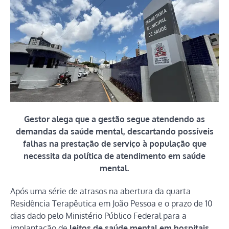
Gestor alega que a gestão segue atendendo as
demandas da saúde mental, descartando possíveis
falhas na prestação de serviço à população que
necessita da política de atendimento em saúde
mental.
Após uma série de atrasos na abertura da quarta
Residência Terapêutica em João Pessoa e o prazo de 10
dias dado pelo Ministério Público Federal para a
implantação de
leitos de saúde mental em hospitais