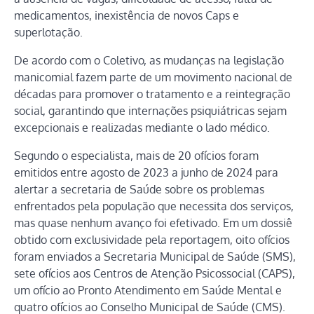
medicamentos, inexistência de novos Caps e
superlotação.
De acordo com o Coletivo, as mudanças na legislação
manicomial fazem parte de um movimento nacional de
décadas para promover o tratamento e a reintegração
social, garantindo que internações psiquiátricas sejam
excepcionais e realizadas mediante o lado médico.
Segundo o especialista, mais de 20 ofícios foram
emitidos entre agosto de 2023 a junho de 2024 para
alertar a secretaria de Saúde sobre os problemas
enfrentados pela população que necessita dos serviços,
mas quase nenhum avanço foi efetivado. Em um dossiê
obtido com exclusividade pela reportagem, oito ofícios
foram enviados a Secretaria Municipal de Saúde (SMS),
sete ofícios aos Centros de Atenção Psicossocial (CAPS),
um ofício ao Pronto Atendimento em Saúde Mental e
quatro ofícios ao Conselho Municipal de Saúde (CMS).