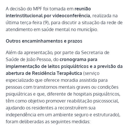
A decisão do MPF foi tomada em
reunião
interinstitucional por videoconferência
, realizada na
última terça-feira (9), para discutir a situação da rede de
atendimento em saúde mental no município.
Outros encaminhamentos e prazos
Além da apresentação, por parte da Secretaria de
Saúde de João Pessoa, do
cronograma para
implementação de leitos psiquiátricos e a previsão da
abertura de Residência Terapêutica
(serviço
especializado que oferece moradia assistida para
pessoas com transtornos mentais graves ou condições
psiquiátricas e que, diferente de hospitais psiquiátricos,
têm como objetivo promover reabilitação psicossocial,
ajudando os residentes a reconstruírem sua
independência em um ambiente seguro e estruturado),
foram deliberadas as seguintes medidas: