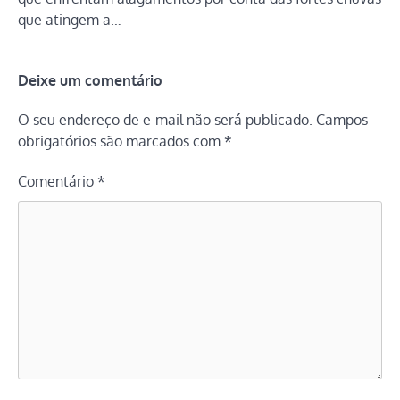
que atingem a…
Deixe um comentário
O seu endereço de e-mail não será publicado.
Campos
obrigatórios são marcados com
*
Comentário
*