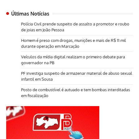
Últimas Notícias
Polícia Civil prende suspeito de assalto a promotor e roubo
de joias em João Pessoa
Homem é preso com drogas, munições e mais de R$ 11 mil
durante operação em Marcação
Veículos da mídia digital realizam o primeiro debate para
governador na PB
PF investiga suspeito de armazenar material de abuso sexual
infantil em Sousa
Posto de combustível é autuado e tem bombas interditadas
em fiscalização