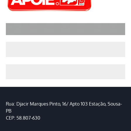
Rua: Djacir Marques Pinto, 16/ Apto 103 Estação, Sousa-
PB
CEP: 58.807-630