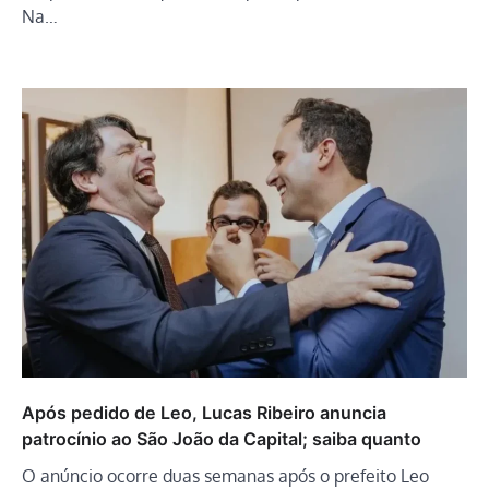
Na…
Após pedido de Leo, Lucas Ribeiro anuncia
patrocínio ao São João da Capital; saiba quanto
O anúncio ocorre duas semanas após o prefeito Leo