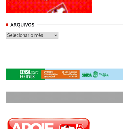
ARQUIVOS
ARQUIVOS