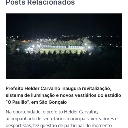
Posts Relacionados
Prefeito Helder Carvalho inaugura revitalização,
sistema de iluminação e novos vestiários do estádio
“O Paulão”, em São Gonçalo
Na oportunidade, o prefeito Helder Carvalho,
acompanhado de secretários municipais, vereadores e
desportistas, fez questão de participar do momento.