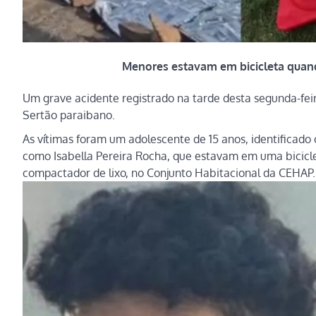
Menores estavam em bicicleta quand
Um grave acidente registrado na tarde desta segunda-feir
Sertão paraibano.
As vítimas foram um adolescente de 15 anos, identificado
como Isabella Pereira Rocha, que estavam em uma bicic
compactador de lixo, no Conjunto Habitacional da CEHAP.