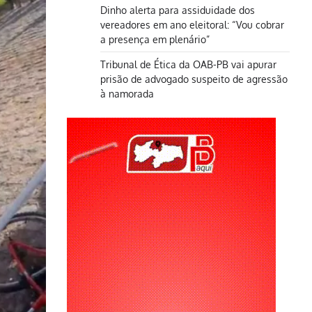
Dinho alerta para assiduidade dos
vereadores em ano eleitoral: “Vou cobrar
a presença em plenário”
Tribunal de Ética da OAB-PB vai apurar
prisão de advogado suspeito de agressão
à namorada