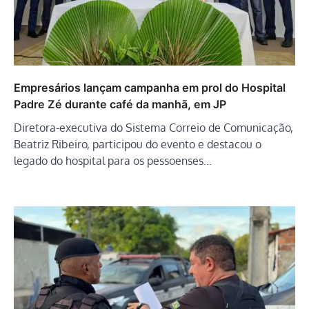
Empresários lançam campanha em prol do Hospital
Padre Zé durante café da manhã, em JP
Diretora-executiva do Sistema Correio de Comunicação,
Beatriz Ribeiro, participou do evento e destacou o
legado do hospital para os pessoenses…