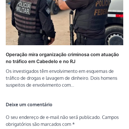
Operação mira organização criminosa com atuação
no tráfico em Cabedelo e no RJ
Os investigados têm envolvimento em esquemas de
tráfico de drogas e lavagem de dinheiro. Dois homens
suspeitos de envolvimento com…
Deixe um comentário
O seu endereço de e-mail não será publicado.
Campos
obrigatórios são marcados com
*