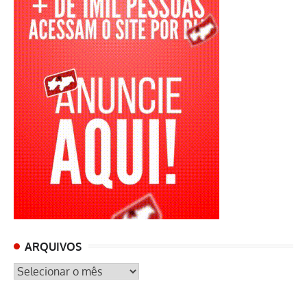
ARQUIVOS
ARQUIVOS