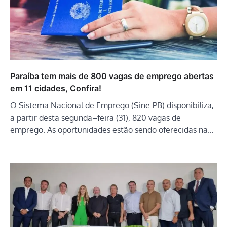
Paraíba tem mais de 800 vagas de emprego abertas
em 11 cidades, Confira!
O Sistema Nacional de Emprego (Sine-PB) disponibiliza,
a partir desta segunda–feira (31), 820 vagas de
emprego. As oportunidades estão sendo oferecidas na…