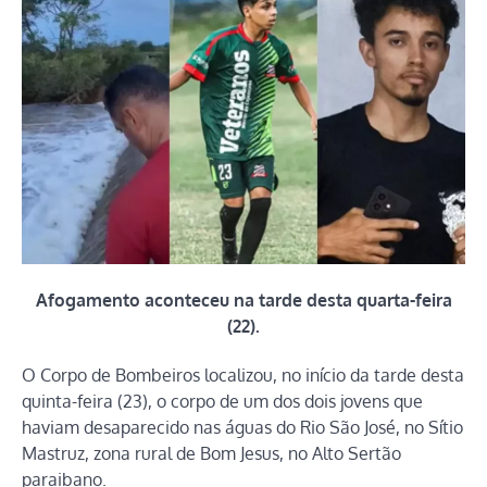
Afogamento aconteceu na tarde desta quarta-feira
(22).
O Corpo de Bombeiros localizou, no início da tarde desta
quinta-feira (23), o corpo de um dos dois jovens que
haviam desaparecido nas águas do Rio São José, no Sítio
Mastruz, zona rural de
Bom Jesus
, no Alto Sertão
paraibano.