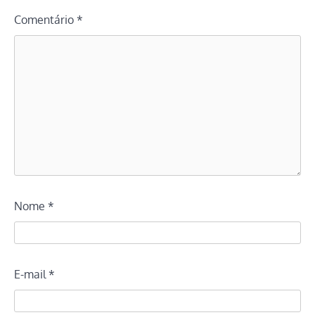
Comentário
*
Nome
*
E-mail
*