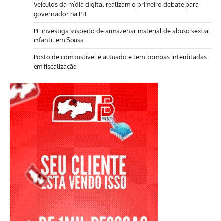
Veículos da mídia digital realizam o primeiro debate para
governador na PB
PF investiga suspeito de armazenar material de abuso sexual
infantil em Sousa
Posto de combustível é autuado e tem bombas interditadas
em fiscalização