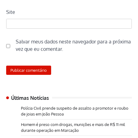
Site
Salvar meus dados neste navegador para a próxima
vez que eu comentar.
Últimas Notícias
Polícia Civil prende suspeito de assalto a promotor e roubo
de joias em João Pessoa
Homem é preso com drogas, munições e mais de R$ 11 mil
durante operação em Marcação