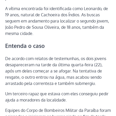
A vítima encontrada foi identificada como Leonardo, de
19 anos, natural de
Cachoeira dos Índios
. As buscas
seguem em andamento para localizar o segundo jovem,
João Pedro de Sousa Oliveira, de 18 anos, também da
mesma cidade.
Entenda o caso
De acordo com relatos de testemunhas, os dois jovens
desapareceram na tarde da última quarta-feira (22),
após um deles começar a se afogar. Na tentativa de
resgate, o outro entrou na água, mas acabou sendo
arrastado pela correnteza e também submergiu.
Um terceiro rapaz que estava com eles conseguiu pedir
ajuda a moradores da localidade.
Equipes do
Corpo de Bombeiros Militar da Paraíba
foram