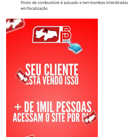
Posto de combustível é autuado e tem bombas interditadas
em fiscalização