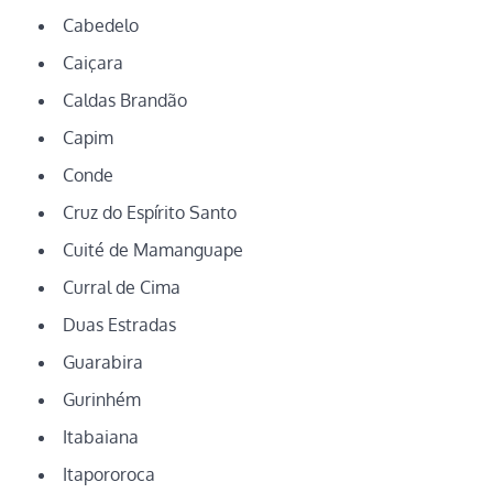
Cabedelo
Caiçara
Caldas Brandão
Capim
Conde
Cruz do Espírito Santo
Cuité de Mamanguape
Curral de Cima
Duas Estradas
Guarabira
Gurinhém
Itabaiana
Itapororoca