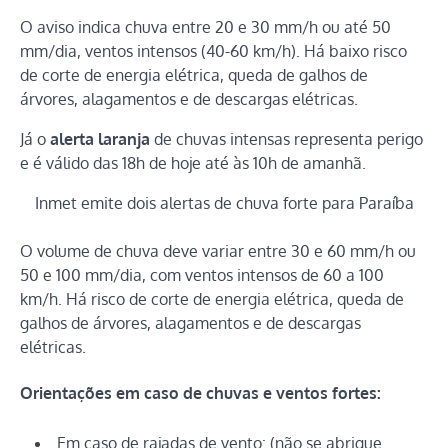
O aviso indica chuva entre 20 e 30 mm/h ou até 50
mm/dia, ventos intensos (40-60 km/h). Há baixo risco
de corte de energia elétrica, queda de galhos de
árvores, alagamentos e de descargas elétricas.
Já o
alerta laranja
de chuvas intensas representa perigo
e é válido das 18h de hoje até às 10h de amanhã.
Inmet emite dois alertas de chuva forte para Paraíba
O volume de chuva deve variar entre 30 e 60 mm/h ou
50 e 100 mm/dia, com ventos intensos de 60 a 100
km/h. Há risco de corte de energia elétrica, queda de
galhos de árvores, alagamentos e de descargas
elétricas.
Orientações em caso de chuvas e ventos fortes:
Em caso de rajadas de vento: (não se abrigue