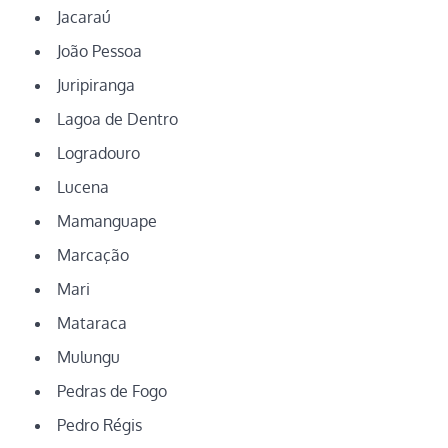
Jacaraú
João Pessoa
Juripiranga
Lagoa de Dentro
Logradouro
Lucena
Mamanguape
Marcação
Mari
Mataraca
Mulungu
Pedras de Fogo
Pedro Régis