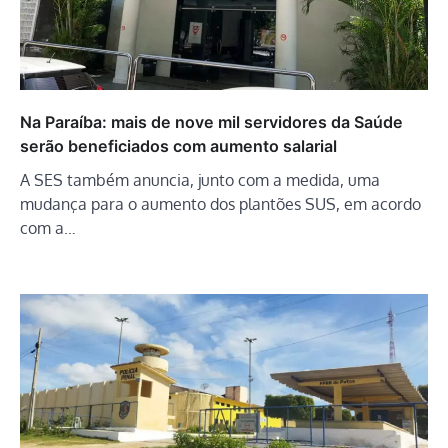
Na Paraíba: mais de nove mil servidores da Saúde
serão beneficiados com aumento salarial
A SES também anuncia, junto com a medida, uma
mudança para o aumento dos plantões SUS, em acordo
com a…