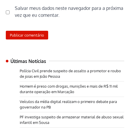
Salvar meus dados neste navegador para a próxima
vez que eu comentar.
Últimas Notícias
Polícia Civil prende suspeito de assalto a promotor e roubo
de joias em João Pessoa
Homem é preso com drogas, munições e mais de R$ 11 mil
durante operação em Marcação
Veículos da mídia digital realizam o primeiro debate para
governador na PB
PF investiga suspeito de armazenar material de abuso sexual
infantil em Sousa