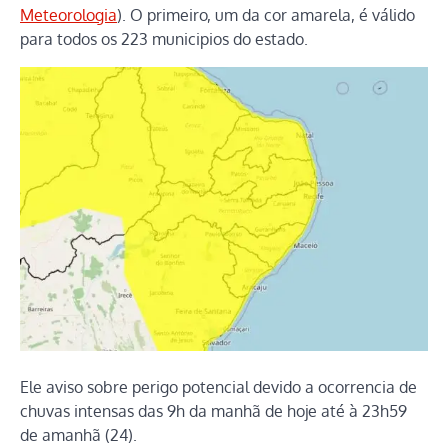
Meteorologia
). O primeiro, um da cor amarela, é válido
para todos os 223 municipios do estado.
Ele aviso sobre perigo potencial devido a ocorrencia de
chuvas intensas das 9h da manhã de hoje até à 23h59
de amanhã (24).