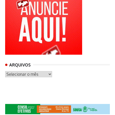
ARQUIVOS
ARQUIVOS