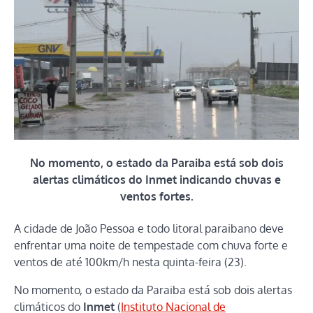
No momento, o estado da Paraiba está sob dois
alertas climáticos do Inmet indicando chuvas e
ventos fortes.
A cidade de João Pessoa e todo litoral paraibano deve
enfrentar uma noite de tempestade com chuva forte e
ventos de até 100km/h nesta quinta-feira (23).
No momento, o estado da Paraiba está sob dois alertas
climáticos do
Inmet
(
Instituto Nacional de