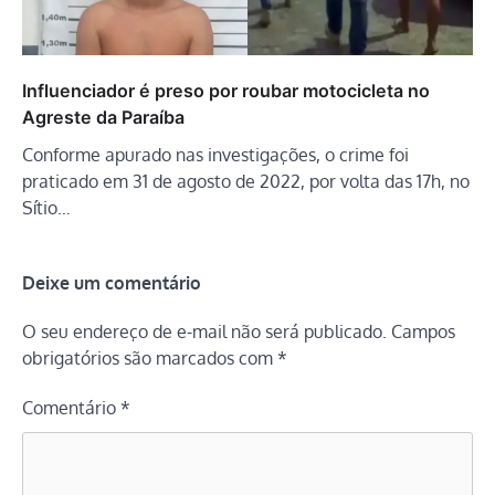
Influenciador é preso por roubar motocicleta no
Agreste da Paraíba
Conforme apurado nas investigações, o crime foi
praticado em 31 de agosto de 2022, por volta das 17h, no
Sítio…
Deixe um comentário
O seu endereço de e-mail não será publicado.
Campos
obrigatórios são marcados com
*
Comentário
*