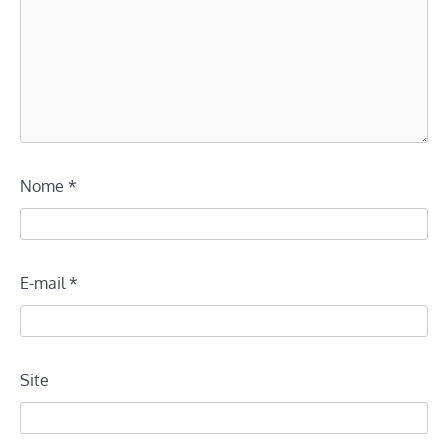
Nome
*
E-mail
*
Site