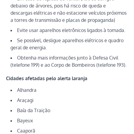
debaixo de árvores, pois há risco de queda e
descargas elétricas e não estacione veículos próximos
a torres de transmissão e placas de propaganda)
Evite usar aparelhos eletrônicos ligados à tomada.
Se possível, desligue aparelhos elétricos e quadro
geral de energia.
Obtenha mais informações junto à Defesa Civil
(telefone 199) e ao Corpo de Bombeiros (telefone 193).
Cidades afetadas pelo alerta laranja
Alhandra
Araçagi
Baía da Traição
Bayeux
Caaporã