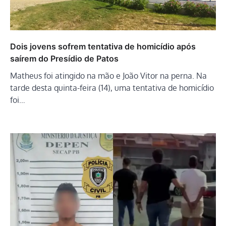
Dois jovens sofrem tentativa de homicídio após
saírem do Presídio de Patos
Matheus foi atingido na mão e João Vitor na perna. Na
tarde desta quinta-feira (14), uma tentativa de homicídio
foi…