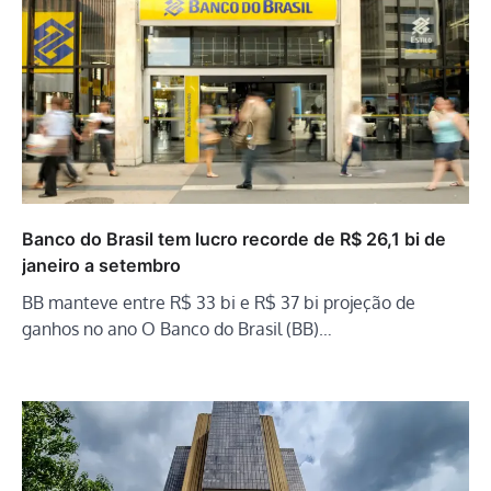
Banco do Brasil tem lucro recorde de R$ 26,1 bi de
janeiro a setembro
BB manteve entre R$ 33 bi e R$ 37 bi projeção de
ganhos no ano O Banco do Brasil (BB)…