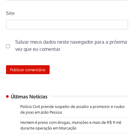
Site
Salvar meus dados neste navegador para a próxima
vez que eu comentar.
Últimas Notícias
Polícia Civil prende suspeito de assalto a promotor e roubo
de joias em João Pessoa
Homem é preso com drogas, munições e mais de R$ 11 mil
durante operação em Marcação