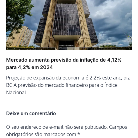
Mercado aumenta previsão da inflação de 4,12%
para 4,2% em 2024
Projeção de expansão da economia é 2,2% este ano, diz
BC A previsão do mercado financeiro para o Índice
Nacional…
Deixe um comentário
O seu endereço de e-mail não será publicado.
Campos
obrigatórios são marcados com
*