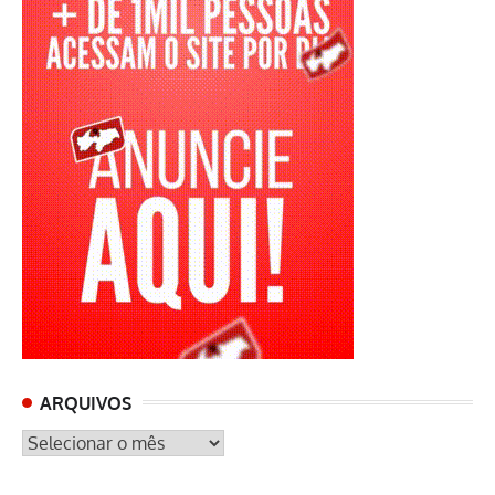
ARQUIVOS
ARQUIVOS