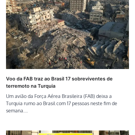
Voo da FAB traz ao Brasil 17 sobreviventes de
terremoto na Turquia
Um avião da Força Aérea Brasileira (FAB) deixa a
Turquia rumo ao Brasil com 17 pessoas neste fim de
semana.…