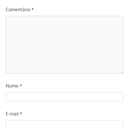
Comentário
*
Nome
*
E-mail
*