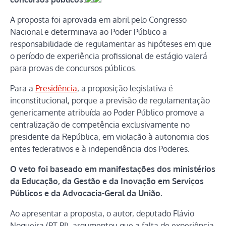
A proposta foi aprovada em abril pelo Congresso
Nacional e determinava ao Poder Público a
responsabilidade de regulamentar as hipóteses em que
o período de experiência profissional de estágio valerá
para provas de concursos públicos.
Para a
Presidência
, a proposição legislativa é
inconstitucional, porque a previsão de regulamentação
genericamente atribuída ao Poder Público promove a
centralização de competência exclusivamente no
presidente da República, em violação à autonomia dos
entes federativos e à independência dos Poderes.
O veto foi baseado em manifestações dos ministérios
da Educação, da Gestão e da Inovação em Serviços
Públicos e da Advocacia-Geral da União.
Ao apresentar a proposta, o autor, deputado Flávio
Nogueira (PT-PI), argumentou que a falta de experiência