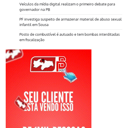
Veículos da mídia digital realizam o primeiro debate para
governador na PB
PF investiga suspeito de armazenar material de abuso sexual
infantil em Sousa
Posto de combustível é autuado e tem bombas interditadas
em fiscalização