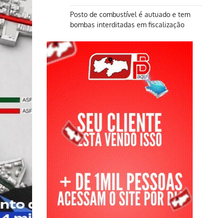
Posto de combustível é autuado e tem
bombas interditadas em fiscalização