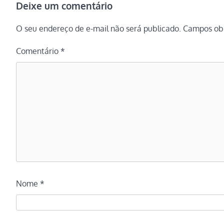
Deixe um comentário
O seu endereço de e-mail não será publicado.
Campos obr
Comentário
*
Nome
*