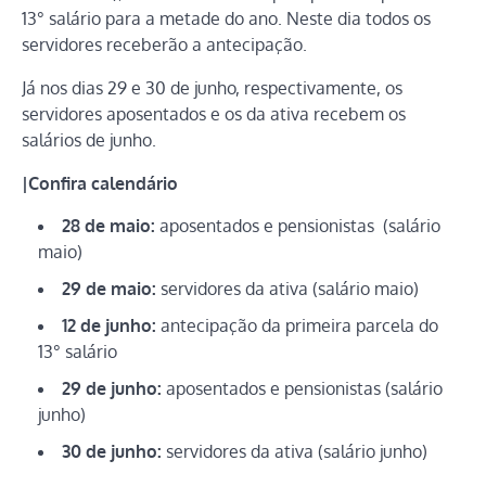
13° salário para a metade do ano. Neste dia todos os
servidores receberão a antecipação.
Já nos dias 29 e 30 de junho, respectivamente, os
servidores aposentados e os da ativa recebem os
salários de junho.
|Confira calendário
28 de maio:
aposentados e pensionistas (salário
maio)
29 de maio:
servidores da ativa (salário maio)
12 de junho:
antecipação da primeira parcela do
13° salário
29 de junho:
aposentados e pensionistas (salário
junho)
30 de junho:
servidores da ativa (salário junho)