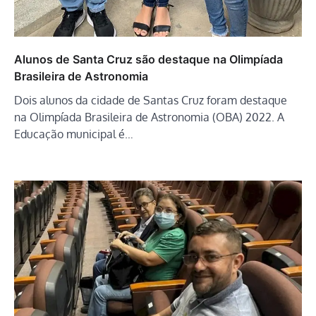
Alunos de Santa Cruz são destaque na Olimpíada
Brasileira de Astronomia
Dois alunos da cidade de Santas Cruz foram destaque
na Olimpíada Brasileira de Astronomia (OBA) 2022. A
Educação municipal é…