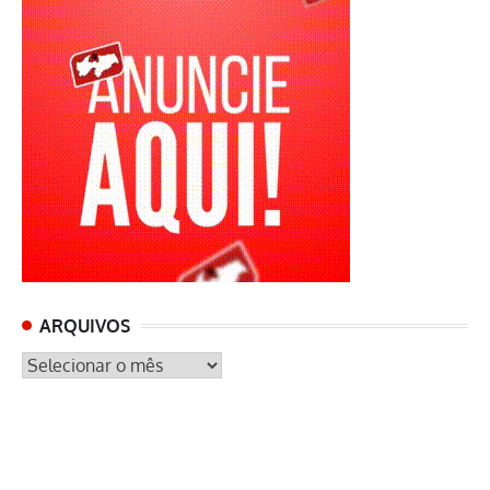
ARQUIVOS
ARQUIVOS