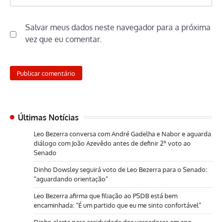
Salvar meus dados neste navegador para a próxima
vez que eu comentar.
Últimas Notícias
Leo Bezerra conversa com André Gadelha e Nabor e aguarda
diálogo com João Azevêdo antes de definir 2º voto ao
Senado
Dinho Dowsley seguirá voto de Leo Bezerra para o Senado:
“aguardando orientação”
Leo Bezerra afirma que filiação ao PSDB está bem
encaminhada: “É um partido que eu me sinto confortável”