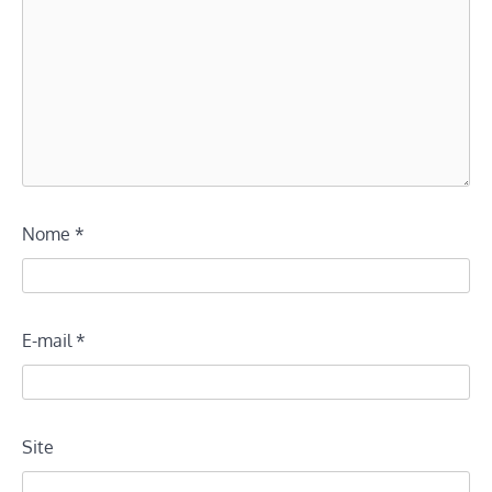
Nome
*
E-mail
*
Site