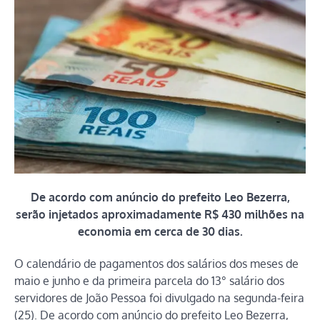
De acordo com anúncio do prefeito Leo Bezerra,
serão injetados aproximadamente R$ 430 milhões na
economia em cerca de 30 dias.
O calendário de pagamentos dos salários dos meses de
maio e junho e da primeira parcela do 13° salário dos
servidores de João Pessoa foi divulgado na segunda-feira
(25). De acordo com anúncio do prefeito Leo Bezerra,