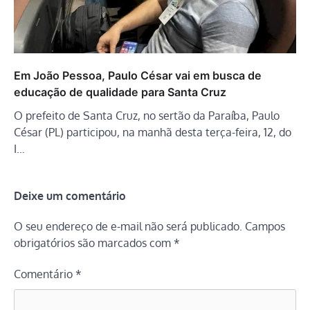
Em João Pessoa, Paulo César vai em busca de
educação de qualidade para Santa Cruz
O prefeito de Santa Cruz, no sertão da Paraíba, Paulo
César (PL) participou, na manhã desta terça-feira, 12, do
I…
Deixe um comentário
O seu endereço de e-mail não será publicado.
Campos
obrigatórios são marcados com
*
Comentário
*