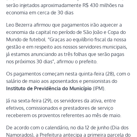
serão injetados aproximadamente R$ 430 milhões na
economia em cerca de 30 dias
Leo Bezerra afirmou que pagamentos irão aquecer a
economia da capital no período de São João e Copa do
Mundo de futebol. “Graças ao equilíbrio fiscal da nossa
gestão e em respeito aos nossos servidores municipais,
já estamos anunciando as três folhas que serão pagas
nos próximos 30 dias”, afirmou o prefeito.
Os pagamentos começam nesta quinta-feira (28), com o
salário de maio aos aposentados e pensionistas do
Instituto de Previdência do Município
(IPM).
Já na sexta-feira (29), os servidores da ativa, entre
efetivos, comissionados e prestadores de serviço
receberem os proventos referentes ao mês de maio.
De acordo com o calendário, no dia 12 de junho (Dia dos
Namorados), a Prefeitura antecipa a primeira parcela do