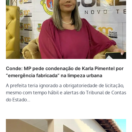
Conde: MP pede condenação de Karla Pimentel por
“emergência fabricada” na limpeza urbana
A prefeita teria ignorado a obrigatoriedade de licitação,
mesmo com tempo hábil e alertas do Tribunal de Contas
do Estado…