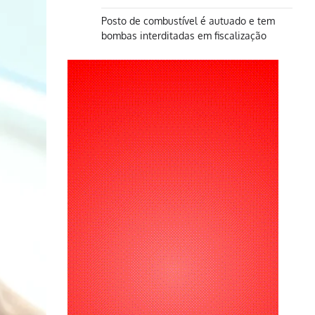
Posto de combustível é autuado e tem
bombas interditadas em fiscalização