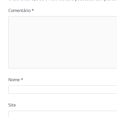
Comentário
*
Nome
*
Site