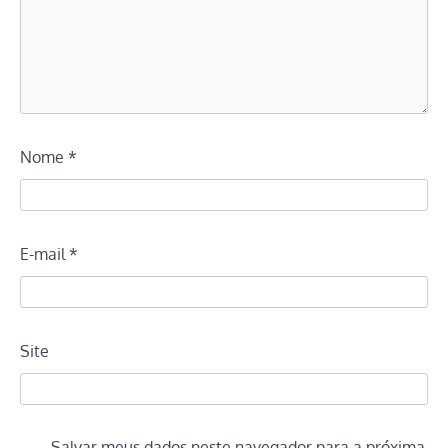
Nome
*
E-mail
*
Site
Salvar meus dados neste navegador para a próxima