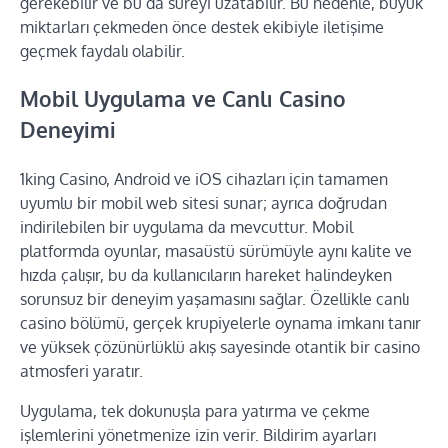
gerekebilir ve bu da süreyi uzatabilir. Bu nedenle, büyük
miktarları çekmeden önce destek ekibiyle iletişime
geçmek faydalı olabilir.
Mobil Uygulama ve Canlı Casino
Deneyimi
1king Casino, Android ve iOS cihazları için tamamen
uyumlu bir mobil web sitesi sunar; ayrıca doğrudan
indirilebilen bir uygulama da mevcuttur. Mobil
platformda oyunlar, masaüstü sürümüyle aynı kalite ve
hızda çalışır, bu da kullanıcıların hareket halindeyken
sorunsuz bir deneyim yaşamasını sağlar. Özellikle canlı
casino bölümü, gerçek krupiyelerle oynama imkanı tanır
ve yüksek çözünürlüklü akış sayesinde otantik bir casino
atmosferi yaratır.
Uygulama, tek dokunuşla para yatırma ve çekme
işlemlerini yönetmenize izin verir. Bildirim ayarları