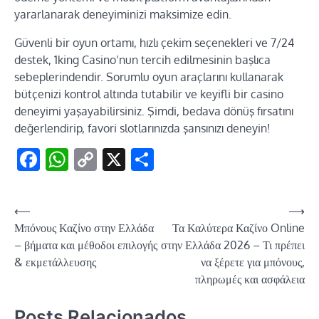
yararlanarak deneyiminizi maksimize edin.
Güvenli bir oyun ortamı, hızlı çekim seçenekleri ve 7/24
destek, 1king Casino’nun tercih edilmesinin başlıca
sebeplerindendir. Sorumlu oyun araçlarını kullanarak
bütçenizi kontrol altında tutabilir ve keyifli bir casino
deneyimi yaşayabilirsiniz. Şimdi, bedava dönüş fırsatını
değerlendirip, favori slotlarınızda şansınızı deneyin!
Facebook
WhatsApp
Copy
X
Share
Link
Navegação
⟵
⟶
Μπόνους Καζίνο στην Ελλάδα
Τα Καλύτερα Καζίνο Online
de
– βήματα και μέθοδοι επιλογής
στην Ελλάδα 2026 – Τι πρέπει
Post
& εκμετάλλευσης
να ξέρετε για μπόνους,
πληρωμές και ασφάλεια
Posts Relacionados