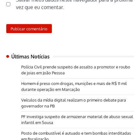
vez que eu comentar.
Últimas Notícias
Polícia Civil prende suspeito de assalto a promotor e roubo
de joias em João Pessoa
Homem é preso com drogas, munições e mais de R$ 11 mil
durante operação em Marcação
Veículos da mídia digital realizam o primeiro debate para
governador na PB
PF investiga suspeito de armazenar material de abuso sexual
infantil em Sousa
Posto de combustível é autuado e tem bombas interditadas
em fiscalização