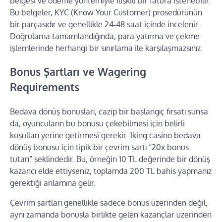
belgesi ve ödeme yöntemiyle ilişkili bir fatura istenebilir.
Bu belgeler, KYC (Know Your Customer) prosedürünün
bir parçasıdır ve genellikle 24‑48 saat içinde incelenir.
Doğrulama tamamlandığında, para yatırma ve çekme
işlemlerinde herhangi bir sınırlama ile karşılaşmazsınız.
Bonus Şartları ve Wagering
Requirements
Bedava dönüş bonusları, cazip bir başlangıç fırsatı sunsa
da, oyuncuların bu bonusu çekebilmesi için belirli
koşulları yerine getirmesi gerekir. 1king casino bedava
dönüş bonusu için tipik bir çevrim şartı “20x bonus
tutarı” şeklindedir. Bu, örneğin 10 TL değerinde bir dönüş
kazancı elde ettiyseniz, toplamda 200 TL bahis yapmanız
gerektiği anlamına gelir.
Çevrim şartları genellikle sadece bonus üzerinden değil,
aynı zamanda bonusla birlikte gelen kazançlar üzerinden