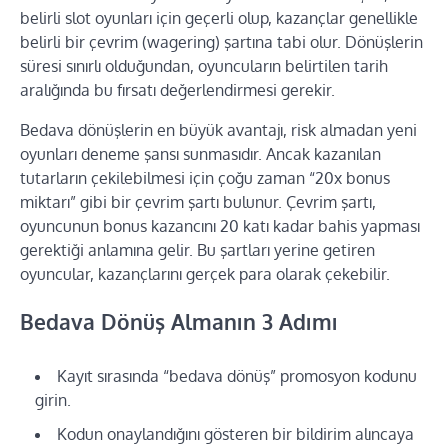
belirli slot oyunları için geçerli olup, kazançlar genellikle
belirli bir çevrim (wagering) şartına tabi olur. Dönüşlerin
süresi sınırlı olduğundan, oyuncuların belirtilen tarih
aralığında bu fırsatı değerlendirmesi gerekir.
Bedava dönüşlerin en büyük avantajı, risk almadan yeni
oyunları deneme şansı sunmasıdır. Ancak kazanılan
tutarların çekilebilmesi için çoğu zaman “20x bonus
miktarı” gibi bir çevrim şartı bulunur. Çevrim şartı,
oyuncunun bonus kazancını 20 katı kadar bahis yapması
gerektiği anlamına gelir. Bu şartları yerine getiren
oyuncular, kazançlarını gerçek para olarak çekebilir.
Bedava Dönüş Almanın 3 Adımı
Kayıt sırasında “bedava dönüş” promosyon kodunu
girin.
Kodun onaylandığını gösteren bir bildirim alıncaya