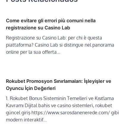
Come evitare gli errori più comuni nella
registrazione su Casino Lab
Registrazione su Casino Lab: per chi è questa
piattaforma? Casino Lab si distingue nel panorama
online per la sua offerta…
Rokubet Promosyon Sınırlamaları: İşleyişler ve
Oyuncu İçin Değerleri
1. Rokubet Bonus Sisteminin Temelleri ve Kısıtlama
Kavramı Dijital bahis ve casino sistemleri, rokubet
güncel giriş https://www.sarosdanenerede.com/ gibi
modern interaktif…