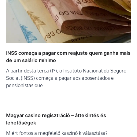
INSS começa a pagar com reajuste quem ganha mais
de um salário mínimo
A partir desta terça (1º), o Instituto Nacional do Seguro
Social (INSS) começa a pagar aos aposentados e
pensionistas que…
Magyar casino regisztráció – áttekintés és
lehetőségek
Miért fontos a megfelelő kaszinó kiválasztása?