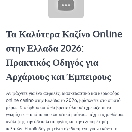
Τα Καλύτερα Καζίνο Online
στην Ελλαδα 2026:
Πρακτικός Οδηγός για
Αρχάριους και Έμπειρους
Αν ψάχνετε για ένα ασφαλές, διασκεδαστικό και κερδοφόρο
online casino στην Ελλάδα το 2026, βρίσκεστε στο σωστό
μέρος. Στο άρθρο αυτό θα βρείτε όλα όσα χρειάζεται να
γνωρίζετε – από τα πιο ελκυστικά μπόνους μέχρι τις μεθόδους
ανάληψης, την άδεια λειτουργίας και την εξυπηρέτηση
πελατών. Η καθοδήγηση είναι σχεδιασμένη για να κάνει τη