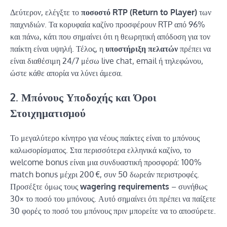
Δεύτερον, ελέγξτε το
ποσοστό RTP (Return to Player)
των
παιχνιδιών. Τα κορυφαία καζίνο προσφέρουν RTP από 96%
και πάνω, κάτι που σημαίνει ότι η θεωρητική απόδοση για τον
παίκτη είναι υψηλή. Τέλος, η
υποστήριξη πελατών
πρέπει να
είναι διαθέσιμη 24/7 μέσω live chat, email ή τηλεφώνου,
ώστε κάθε απορία να λύνει άμεσα.
2. Μπόνους Υποδοχής και Όροι
Στοιχηματισμού
Το μεγαλύτερο κίνητρο για νέους παίκτες είναι το μπόνους
καλωσορίσματος. Στα περισσότερα ελληνικά καζίνο, το
welcome bonus είναι μια συνδυαστική προσφορά: 100%
match bonus μέχρι 200 €, συν 50 δωρεάν περιστροφές.
Προσέξτε όμως τους
wagering requirements
– συνήθως
30× το ποσό του μπόνους. Αυτό σημαίνει ότι πρέπει να παίξετε
30 φορές το ποσό του μπόνους πριν μπορείτε να το αποσύρετε.