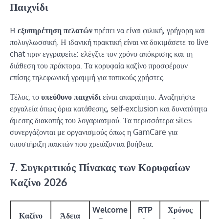
Παιχνίδι
Η
εξυπηρέτηση πελατών
πρέπει να είναι φιλική, γρήγορη και
πολυγλωσσική. Η ιδανική πρακτική είναι να δοκιμάσετε το live
chat πριν εγγραφείτε: ελέγξτε τον χρόνο απόκρισης και τη
διάθεση του πράκτορα. Τα κορυφαία καζίνο προσφέρουν
επίσης τηλεφωνική γραμμή για τοπικούς χρήστες.
Τέλος, το
υπεύθυνο παιχνίδι
είναι απαραίτητο. Αναζητήστε
εργαλεία όπως όρια κατάθεσης, self‑exclusion και δυνατότητα
άμεσης διακοπής του λογαριασμού. Τα περισσότερα sites
συνεργάζονται με οργανισμούς όπως η GamCare για
υποστήριξη παικτών που χρειάζονται βοήθεια.
7. Συγκριτικός Πίνακας των Κορυφαίων
Καζίνο 2026
Welcome
RTP
Χρόνος
Κ
Καζίνο
Άδεια