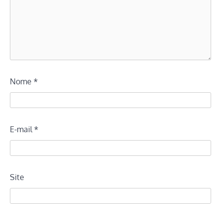
Nome
*
E-mail
*
Site