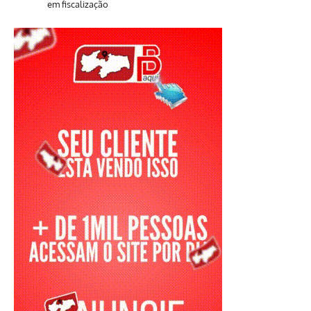
em fiscalização