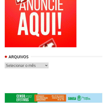
ARQUIVOS
ARQUIVOS