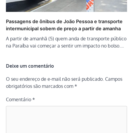
Passagens de ônibus de João Pessoa e transporte
intermunicipal sobem de preço a partir de amanha
A partir de amanhã (5) quem anda de transporte público
na Paraíba vai começar a sentir um impacto no bolso.…
Deixe um comentário
O seu endereço de e-mail não será publicado.
Campos
obrigatórios são marcados com
*
Comentário
*