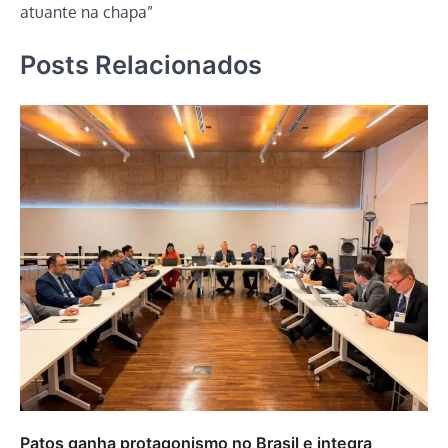
atuante na chapa”
Posts Relacionados
Patos ganha protagonismo no Brasil e integra