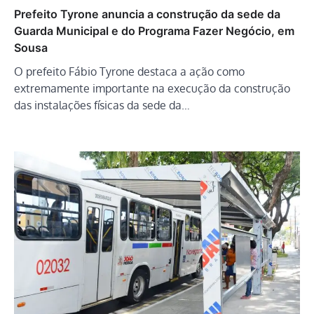
Prefeito Tyrone anuncia a construção da sede da
Guarda Municipal e do Programa Fazer Negócio, em
Sousa
O prefeito Fábio Tyrone destaca a ação como
extremamente importante na execução da construção
das instalações físicas da sede da…