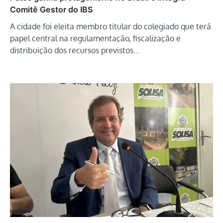
Comitê Gestor do IBS
A cidade foi eleita membro titular do colegiado que terá
papel central na regulamentação, fiscalização e
distribuição dos recursos previstos…