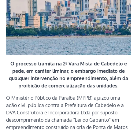
O processo tramita na 2ª Vara Mista de Cabedelo e
pede, em caráter liminar, o embargo imediato de
qualquer intervenção no empreendimento, além da
proibição de comercialização das unidades.
O Ministério Público da Paraíba (MPPB) ajuizou uma
ação civil pública contra a Prefeitura de Cabedelo e a
DVA Construtora e Incorporadora Ltda por suposto
descumprimento da chamada “Lei do Gabarito” em
empreendimento construído na orla de Ponta de Matos.