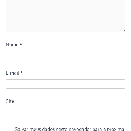
Nome
*
E-mail
*
Site
Salvar meus dados neste navegador para a próxima