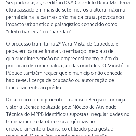
Segundo a ação, o edifício DVA Cabedelo Beira Mar teria
ultrapassado em mais de sete metros a altura máxima
permitida na faixa mais próxima da praia, provocando
impacto urbanístico e paisagístico conhecido como
“efeito barreira” ou “paredão”.
O processo tramita na 2ª Vara Mista de Cabedelo e
pede, em caráter liminar, o embargo imediato de
qualquer intervenção no empreendimento, além da
proibição de comercialização das unidades. O Ministério
Público também requer que o município não conceda
habite-se, licença de ocupação ou autorização de
funcionamento ao prédio.
De acordo com o promotor Francisco Bergson Formiga,
vistoria técnica realizada pelo Núcleo de Atividade
Técnica do MPPB identificou supostas irregularidades no
licenciamento da obra e divergências no
enquadramento urbanístico utilizado pela gestão