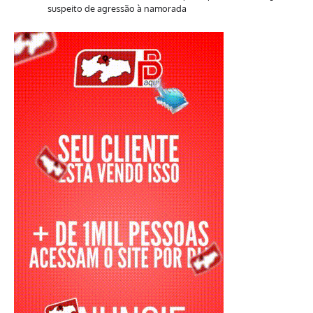
suspeito de agressão à namorada