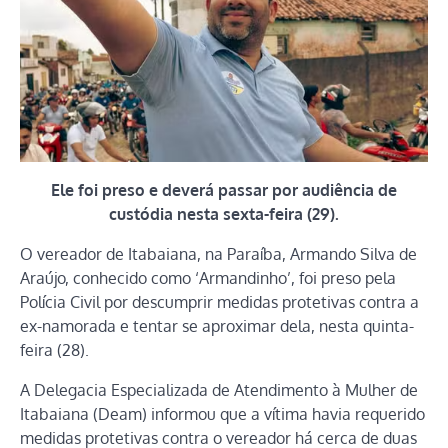
Ele foi preso e deverá passar por audiência de
custódia nesta sexta-feira (29).
O vereador de Itabaiana, na Paraíba, Armando Silva de
Araújo, conhecido como ‘Armandinho’, foi preso pela
Polícia Civil por descumprir medidas protetivas contra a
ex-namorada e tentar se aproximar dela, nesta quinta-
feira (28).
A Delegacia Especializada de Atendimento à Mulher de
Itabaiana (Deam) informou que a vítima havia requerido
medidas protetivas contra o vereador há cerca de duas