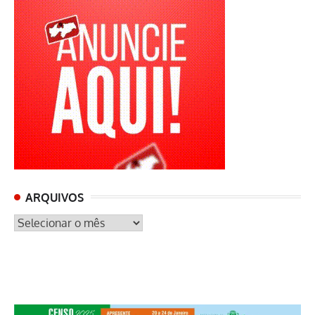
ARQUIVOS
ARQUIVOS