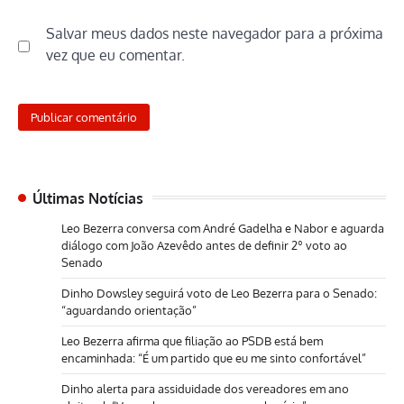
Salvar meus dados neste navegador para a próxima
vez que eu comentar.
Últimas Notícias
Leo Bezerra conversa com André Gadelha e Nabor e aguarda
diálogo com João Azevêdo antes de definir 2º voto ao
Senado
Dinho Dowsley seguirá voto de Leo Bezerra para o Senado:
“aguardando orientação”
Leo Bezerra afirma que filiação ao PSDB está bem
encaminhada: “É um partido que eu me sinto confortável”
Dinho alerta para assiduidade dos vereadores em ano