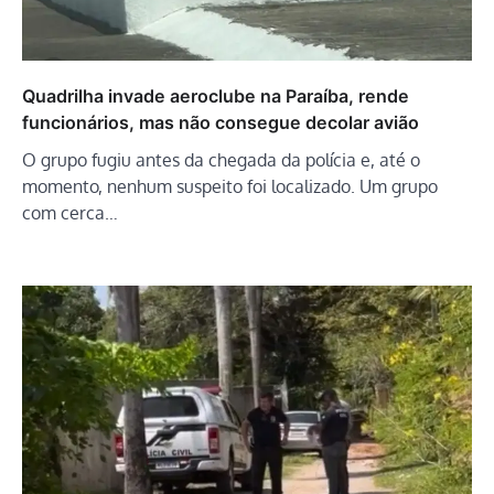
Quadrilha invade aeroclube na Paraíba, rende
funcionários, mas não consegue decolar avião
O grupo fugiu antes da chegada da polícia e, até o
momento, nenhum suspeito foi localizado. Um grupo
com cerca…