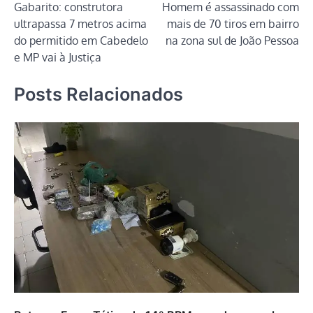
Gabarito: construtora
Homem é assassinado com
de
ultrapassa 7 metros acima
mais de 70 tiros em bairro
Post
do permitido em Cabedelo
na zona sul de João Pessoa
e MP vai à Justiça
Posts Relacionados