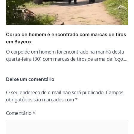
Corpo de homem é encontrado com marcas de tiros
em Bayeux
O corpo de um homem foi encontrado na manhã desta
quarta-feira (30) com marcas de tiros de arma de fogo,…
Deixe um comentário
O seu endereço de e-mail não será publicado.
Campos
obrigatórios são marcados com
*
Comentário
*