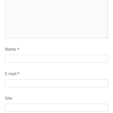
Nome
*
E-mail
*
Site