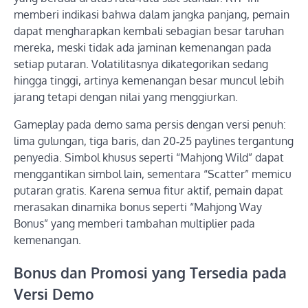
memberi indikasi bahwa dalam jangka panjang, pemain
dapat mengharapkan kembali sebagian besar taruhan
mereka, meski tidak ada jaminan kemenangan pada
setiap putaran. Volatilitasnya dikategorikan sedang
hingga tinggi, artinya kemenangan besar muncul lebih
jarang tetapi dengan nilai yang menggiurkan.
Gameplay pada demo sama persis dengan versi penuh:
lima gulungan, tiga baris, dan 20‑25 paylines tergantung
penyedia. Simbol khusus seperti “Mahjong Wild” dapat
menggantikan simbol lain, sementara “Scatter” memicu
putaran gratis. Karena semua fitur aktif, pemain dapat
merasakan dinamika bonus seperti “Mahjong Way
Bonus” yang memberi tambahan multiplier pada
kemenangan.
Bonus dan Promosi yang Tersedia pada
Versi Demo