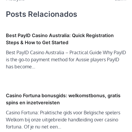
Posts Relacionados
Best PayID Casino Australia: Quick Registration
Steps & How to Get Started
Best PayID Casino Australia – Practical Guide Why PayID
is the go‑to payment method for Aussie players PayID
has become…
Casino Fortuna bonusgids: welkomstbonus, gratis
spins en inzetvereisten
Casino Fortuna: Praktische gids voor Belgische spelers
Welkom bij onze uitgebreide handleiding over casino
fortuna. Of je nu net een…