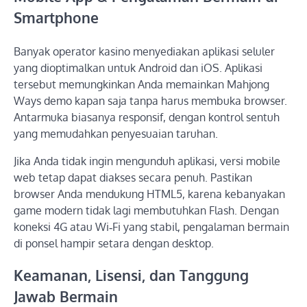
Smartphone
Banyak operator kasino menyediakan aplikasi seluler
yang dioptimalkan untuk Android dan iOS. Aplikasi
tersebut memungkinkan Anda memainkan Mahjong
Ways demo kapan saja tanpa harus membuka browser.
Antarmuka biasanya responsif, dengan kontrol sentuh
yang memudahkan penyesuaian taruhan.
Jika Anda tidak ingin mengunduh aplikasi, versi mobile
web tetap dapat diakses secara penuh. Pastikan
browser Anda mendukung HTML5, karena kebanyakan
game modern tidak lagi membutuhkan Flash. Dengan
koneksi 4G atau Wi‑Fi yang stabil, pengalaman bermain
di ponsel hampir setara dengan desktop.
Keamanan, Lisensi, dan Tanggung
Jawab Bermain