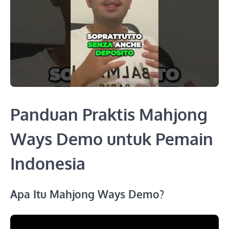
Panduan Praktis Mahjong
Ways Demo untuk Pemain
Indonesia
Apa Itu Mahjong Ways Demo?