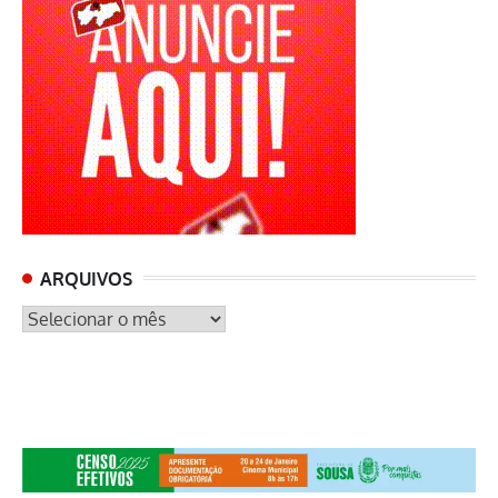
ARQUIVOS
ARQUIVOS