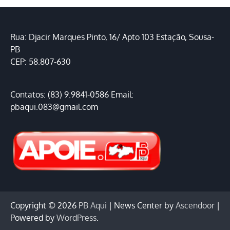
Rua: Djacir Marques Pinto, 16/ Apto 103 Estação, Sousa-
PB
CEP: 58.807-630
Contatos: (83) 9.9841-0586 Email:
pbaqui.083@gmail.com
Copyright © 2026
PB Aqui
| News Center by
Ascendoor
|
Powered by
WordPress
.