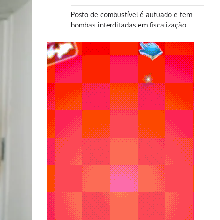
Posto de combustível é autuado e tem
bombas interditadas em fiscalização