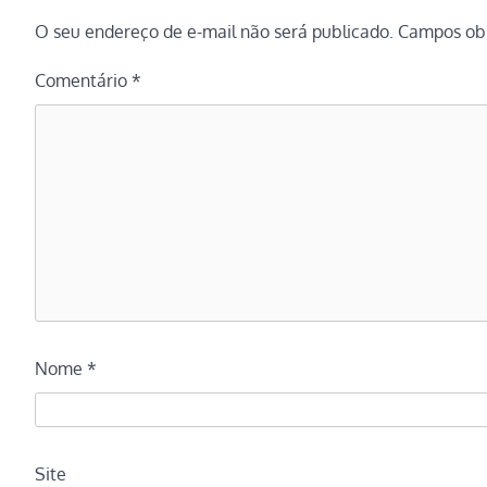
O seu endereço de e-mail não será publicado.
Campos obr
Comentário
*
Nome
*
Site