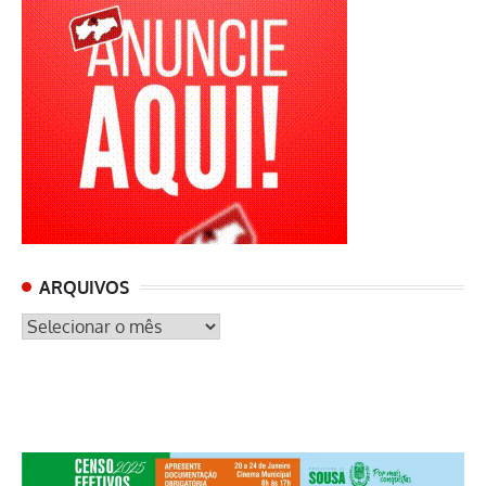
ARQUIVOS
ARQUIVOS