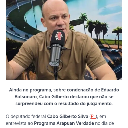
Ainda no programa, sobre condenação de Eduardo
Bolsonaro, Cabo Gilberto declarou que não se
surpreendeu com o resultado do julgamento.
O deputado federal
Cabo Gilberto Silva
(
PL
), em
entrevista ao
Programa Arapuan Verdade
no dia de