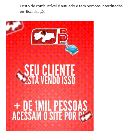
Posto de combustível é autuado e tem bombas interditadas
em fiscalização