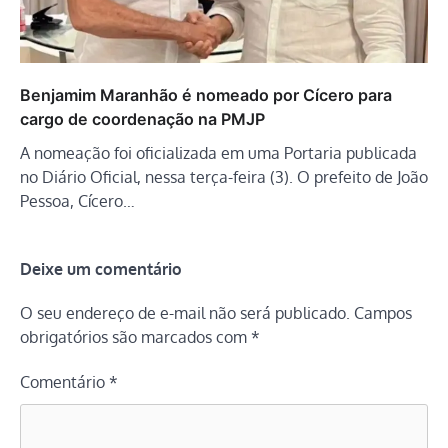
Benjamim Maranhão é nomeado por Cícero para
cargo de coordenação na PMJP
A nomeação foi oficializada em uma Portaria publicada
no Diário Oficial, nessa terça-feira (3). O prefeito de João
Pessoa, Cícero…
Deixe um comentário
O seu endereço de e-mail não será publicado.
Campos
obrigatórios são marcados com
*
Comentário
*