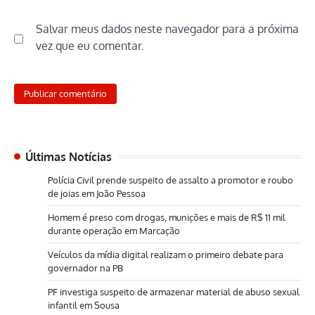
Salvar meus dados neste navegador para a próxima
vez que eu comentar.
Últimas Notícias
Polícia Civil prende suspeito de assalto a promotor e roubo
de joias em João Pessoa
Homem é preso com drogas, munições e mais de R$ 11 mil
durante operação em Marcação
Veículos da mídia digital realizam o primeiro debate para
governador na PB
PF investiga suspeito de armazenar material de abuso sexual
infantil em Sousa