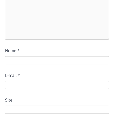
Nome
*
E-mail
*
Site