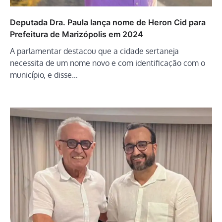
Deputada Dra. Paula lança nome de Heron Cid para
Prefeitura de Marizópolis em 2024
A parlamentar destacou que a cidade sertaneja
necessita de um nome novo e com identificação com o
município, e disse…