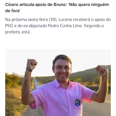
Cícero articula apoio de Bruno: ‘Não quero ninguém
de fora’
Na próxima sexta-feira (30), Lucena receberá o apoio do
PSD e do ex-deputado Pedro Cunha Lima. Segundo o
prefeito, está…