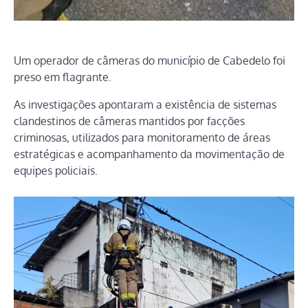
Um operador de câmeras do município de Cabedelo foi
preso em flagrante.
As investigações apontaram a existência de sistemas
clandestinos de câmeras mantidos por facções
criminosas, utilizados para monitoramento de áreas
estratégicas e acompanhamento da movimentação de
equipes policiais.