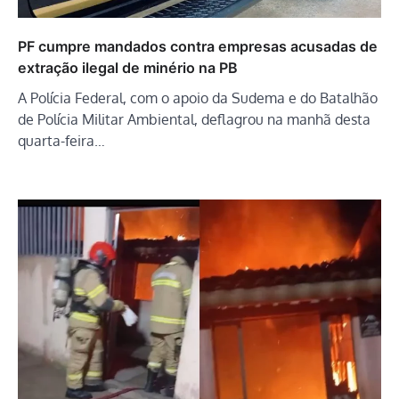
PF cumpre mandados contra empresas acusadas de
extração ilegal de minério na PB
A Polícia Federal, com o apoio da Sudema e do Batalhão
de Polícia Militar Ambiental, deflagrou na manhã desta
quarta-feira…