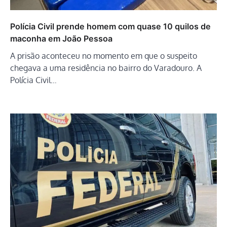
Polícia Civil prende homem com quase 10 quilos de
maconha em João Pessoa
A prisão aconteceu no momento em que o suspeito
chegava a uma residência no bairro do Varadouro. A
Polícia Civil…