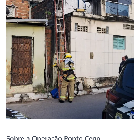
Sobre a Operação Ponto Cego