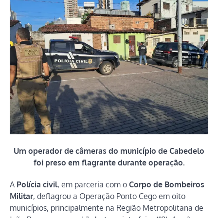
Um operador de câmeras do município de Cabedelo
foi preso em flagrante durante operação.
A
Polícia civil
, em parceria com o
Corpo de Bombeiros
Militar
, deflagrou a Operação Ponto Cego em oito
municípios, principalmente na Região Metropolitana de