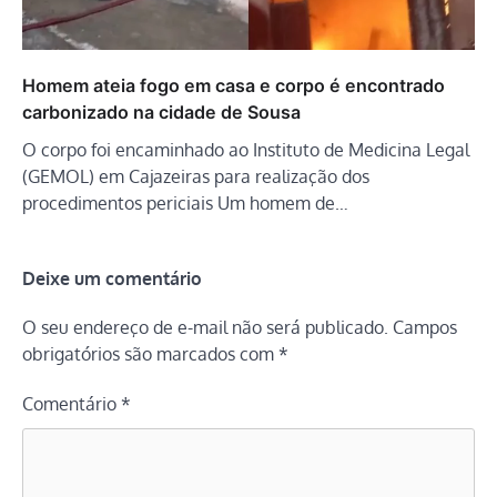
Homem ateia fogo em casa e corpo é encontrado
carbonizado na cidade de Sousa
O corpo foi encaminhado ao Instituto de Medicina Legal
(GEMOL) em Cajazeiras para realização dos
procedimentos periciais Um homem de…
Deixe um comentário
O seu endereço de e-mail não será publicado.
Campos
obrigatórios são marcados com
*
Comentário
*