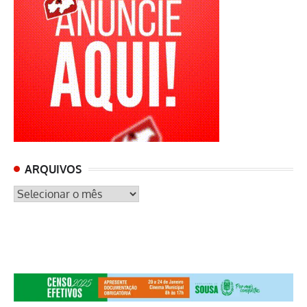
ARQUIVOS
ARQUIVOS