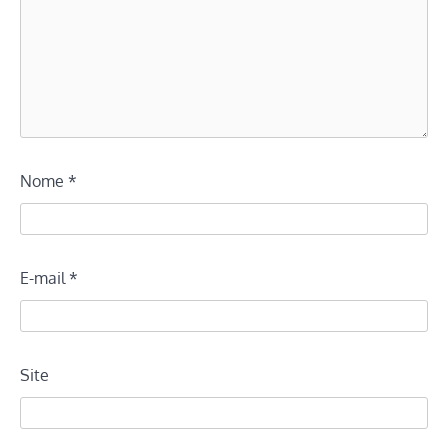
Nome
*
E-mail
*
Site