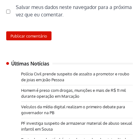
Salvar meus dados neste navegador para a próxima
vez que eu comentar.
Últimas Notícias
Polícia Civil prende suspeito de assalto a promotor e roubo
de joias em João Pessoa
Homem é preso com drogas, munições e mais de R$ 11 mil
durante operação em Marcação
Veículos da mídia digital realizam o primeiro debate para
governador na PB
PF investiga suspeito de armazenar material de abuso sexual
infantil em Sousa