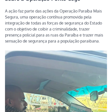
A ação faz parte das ações da Operação Paraíba Mais
Segura, uma operação contínua promovida pela
integração de todas as forças de segurança do Estado
com o objetivo de coibir a criminalidade, trazer
presença policial para as ruas da Paraíba e trazer mais
sensação de segurança para a população paraibana.