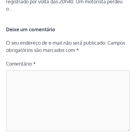
registrado por volta das 20h40. Um motorista perdeu
o…
Deixe um comentário
O seu endereço de e-mail não será publicado.
Campos
obrigatórios são marcados com
*
Comentário
*