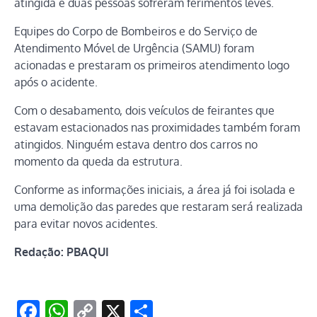
atingida e duas pessoas sofreram ferimentos leves.
Equipes do Corpo de Bombeiros e do Serviço de
Atendimento Móvel de Urgência (SAMU) foram
acionadas e prestaram os primeiros atendimento logo
após o acidente.
Com o desabamento, dois veículos de feirantes que
estavam estacionados nas proximidades também foram
atingidos. Ninguém estava dentro dos carros no
momento da queda da estrutura.
Conforme as informações iniciais, a área já foi isolada e
uma demolição das paredes que restaram será realizada
para evitar novos acidentes.
Redação: PBAQUI
Facebook
WhatsApp
Copy
X
Share