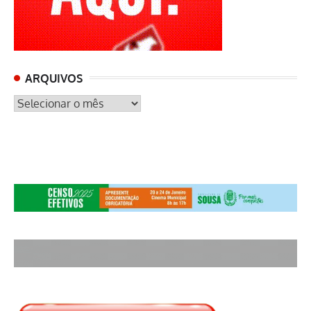
ARQUIVOS
ARQUIVOS