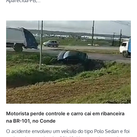
Aparecida-PB,…
Motorista perde controle e carro cai em ribanceira
na BR-101, no Conde
O acidente envolveu um veículo do tipo Polo Sedan e foi