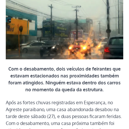
Com o desabamento, dois veículos de feirantes que
estavam estacionados nas proximidades também
foram atingidos. Ninguém estava dentro dos carros
no momento da queda da estrutura.
Após as fortes chuvas registradas em Esperança, no
Agreste paraibano, uma casa abandonada desabou na
tarde deste sábado (27), e duas pessoas ficaram feridas.
Com o desabamento, uma casa próxima também foi