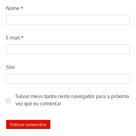
Nome
*
E-mail
*
Site
Salvar meus dados neste navegador para a próxima
vez que eu comentar.