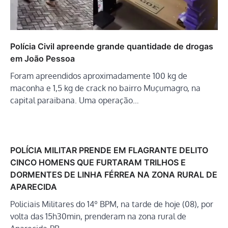
Polícia Civil apreende grande quantidade de drogas
em João Pessoa
Foram apreendidos aproximadamente 100 kg de
maconha e 1,5 kg de crack no bairro Muçumagro, na
capital paraibana. Uma operação…
POLÍCIA MILITAR PRENDE EM FLAGRANTE DELITO
CINCO HOMENS QUE FURTARAM TRILHOS E
DORMENTES DE LINHA FÉRREA NA ZONA RURAL DE
APARECIDA
Policiais Militares do 14º BPM, na tarde de hoje (08), por
volta das 15h30min, prenderam na zona rural de