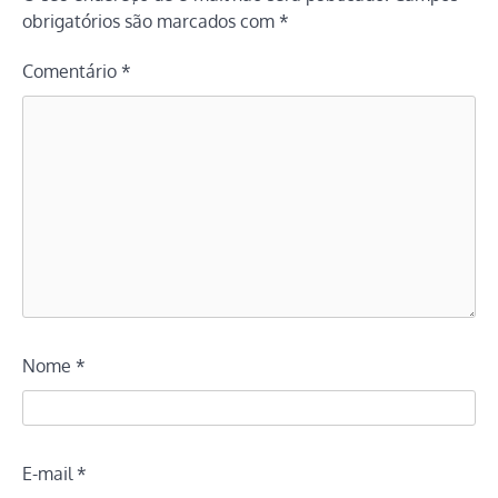
obrigatórios são marcados com
*
Comentário
*
Nome
*
E-mail
*