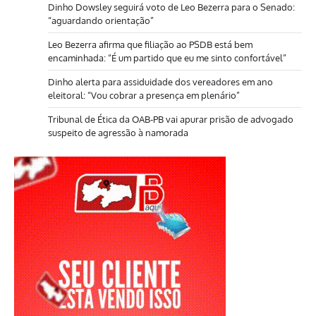
Dinho Dowsley seguirá voto de Leo Bezerra para o Senado:
“aguardando orientação”
Leo Bezerra afirma que filiação ao PSDB está bem
encaminhada: “É um partido que eu me sinto confortável”
Dinho alerta para assiduidade dos vereadores em ano
eleitoral: “Vou cobrar a presença em plenário”
Tribunal de Ética da OAB-PB vai apurar prisão de advogado
suspeito de agressão à namorada