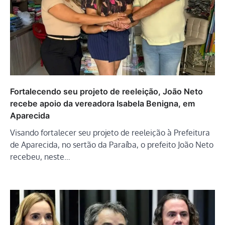
Fortalecendo seu projeto de reeleição, João Neto
recebe apoio da vereadora Isabela Benigna, em
Aparecida
Visando fortalecer seu projeto de reeleição à Prefeitura
de Aparecida, no sertão da Paraíba, o prefeito João Neto
recebeu, neste…