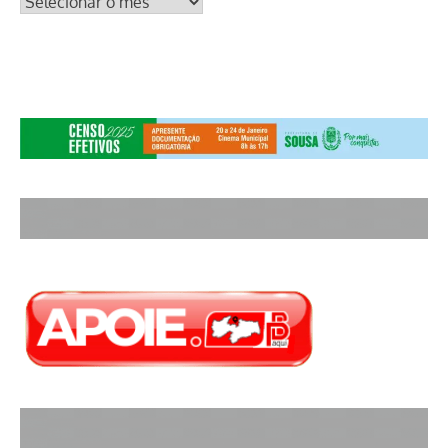
ARQUIVOS