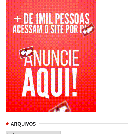
ARQUIVOS