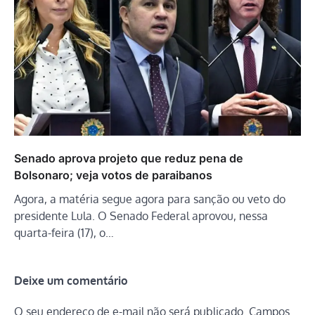
Senado aprova projeto que reduz pena de
Bolsonaro; veja votos de paraibanos
Agora, a matéria segue agora para sanção ou veto do
presidente Lula. O Senado Federal aprovou, nessa
quarta-feira (17), o…
Deixe um comentário
O seu endereço de e-mail não será publicado.
Campos