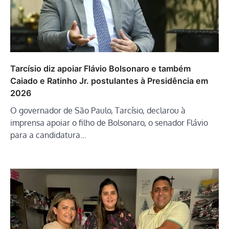
Tarcísio diz apoiar Flávio Bolsonaro e também
Caiado e Ratinho Jr. postulantes à Presidência em
2026
O governador de São Paulo, Tarcísio, declarou à
imprensa apoiar o filho de Bolsonaro, o senador Flávio
para a candidatura…