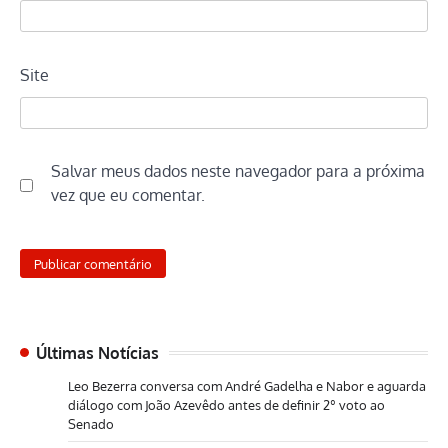
Site
Salvar meus dados neste navegador para a próxima
vez que eu comentar.
Últimas Notícias
Leo Bezerra conversa com André Gadelha e Nabor e aguarda
diálogo com João Azevêdo antes de definir 2º voto ao
Senado