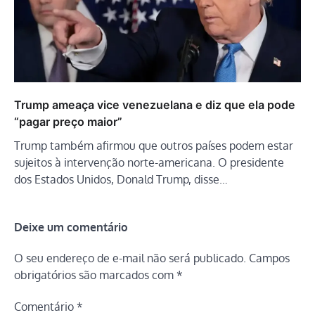
Trump ameaça vice venezuelana e diz que ela pode
“pagar preço maior”
Trump também afirmou que outros países podem estar
sujeitos à intervenção norte-americana. O presidente
dos Estados Unidos, Donald Trump, disse…
Deixe um comentário
O seu endereço de e-mail não será publicado.
Campos
obrigatórios são marcados com
*
Comentário
*