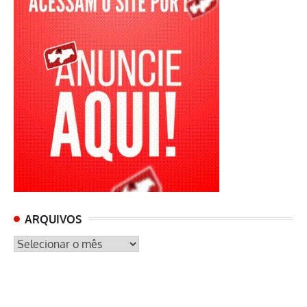
ARQUIVOS
ARQUIVOS