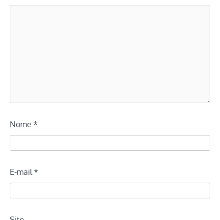
Nome
*
E-mail
*
Site