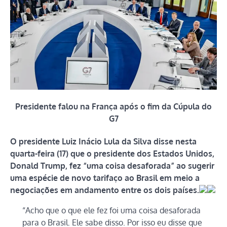
Presidente falou na França após o fim da Cúpula do
G7
O presidente Luiz Inácio Lula da Silva disse nesta
quarta-feira (17) que o presidente dos Estados Unidos,
Donald Trump, fez “uma coisa desaforada” ao sugerir
uma espécie de novo tarifaço ao Brasil em meio a
negociações em andamento entre os dois países.
“Acho que o que ele fez foi uma coisa desaforada
para o Brasil. Ele sabe disso. Por isso eu disse que