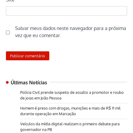
Salvar meus dados neste navegador para a próxima
vez que eu comentar.
Últimas Notícias
Polícia Civil prende suspeito de assalto a promotor e roubo
de joias em João Pessoa
Homem é preso com drogas, munições e mais de R$ 11 mil
durante operação em Marcação
Veículos da mídia digital realizam o primeiro debate para
governador na PB