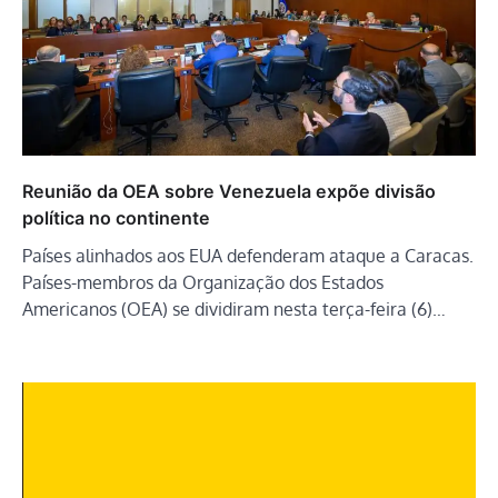
Reunião da OEA sobre Venezuela expõe divisão
política no continente
Países alinhados aos EUA defenderam ataque a Caracas.
Países-membros da Organização dos Estados
Americanos (OEA) se dividiram nesta terça-feira (6)…