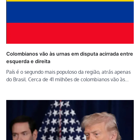
Colombianos vão às urnas em disputa acirrada entre
esquerda e direita
País é o segundo mais populoso da região, atrás apenas
do Brasil. Cerca de 41 milhões de colombianos vão às…