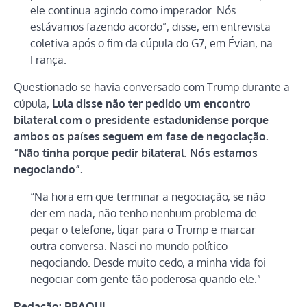
ele continua agindo como imperador. Nós
estávamos fazendo acordo”, disse, em entrevista
coletiva após o fim da cúpula do G7, em Évian, na
França.
Questionado se havia conversado com Trump durante a
cúpula,
Lula disse não ter pedido um encontro
bilateral com o presidente estadunidense porque
ambos os países seguem em fase de negociação.
“Não tinha porque pedir bilateral. Nós estamos
negociando”.
“Na hora em que terminar a negociação, se não
der em nada, não tenho nenhum problema de
pegar o telefone, ligar para o Trump e marcar
outra conversa. Nasci no mundo político
negociando. Desde muito cedo, a minha vida foi
negociar com gente tão poderosa quando ele.”
Redação: PBAQUI