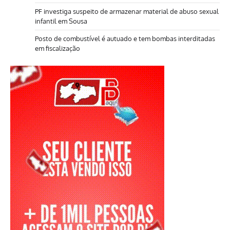
PF investiga suspeito de armazenar material de abuso sexual
infantil em Sousa
Posto de combustível é autuado e tem bombas interditadas
em fiscalização